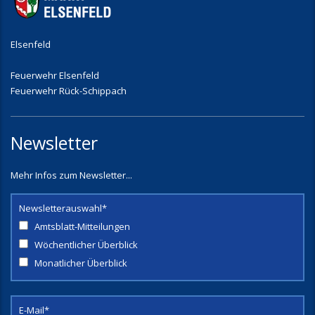
Elsenfeld
Feuerwehr Elsenfeld
Feuerwehr Rück-Schippach
Newsletter
Mehr Infos zum Newsletter...
Newsletterauswahl*
Amtsblatt-Mitteilungen
Wöchentlicher Überblick
Monatlicher Überblick