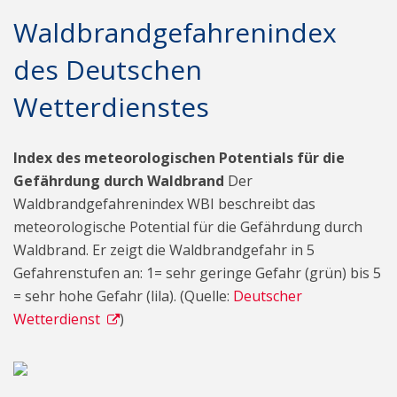
Waldbrandgefahrenindex
des Deutschen
Wetterdienstes
Index des meteorologischen Potentials für die
Gefährdung durch Waldbrand
Der
Waldbrandgefahrenindex WBI beschreibt das
meteorologische Potential für die Gefährdung durch
Waldbrand. Er zeigt die Waldbrandgefahr in 5
Gefahrenstufen an: 1= sehr geringe Gefahr (grün) bis 5
= sehr hohe Gefahr (lila). (Quelle:
Deutscher
Wetterdienst
)