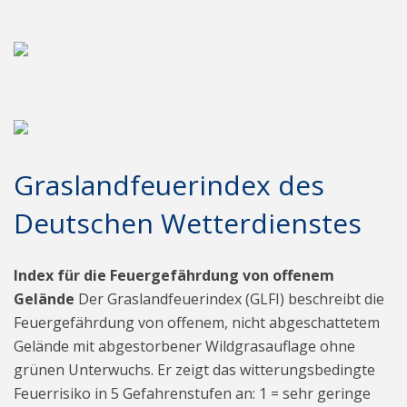
Graslandfeuerindex des
Deutschen Wetterdienstes
Index für die Feuergefährdung von offenem
Gelände
Der Graslandfeuerindex (GLFI) beschreibt die
Feuergefährdung von offenem, nicht abgeschattetem
Gelände mit abgestorbener Wildgrasauflage ohne
grünen Unterwuchs. Er zeigt das witterungsbedingte
Feuerrisiko in 5 Gefahrenstufen an: 1 = sehr geringe