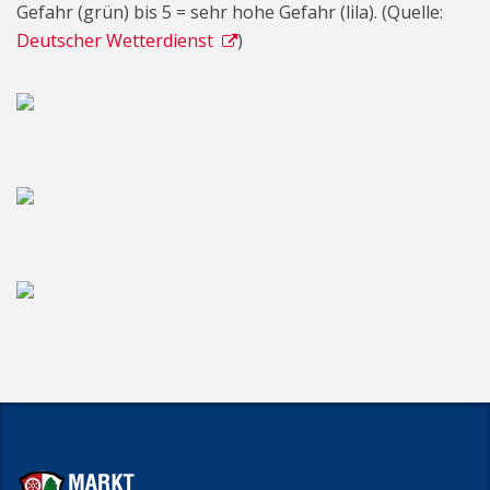
Gefahr (grün) bis 5 = sehr hohe Gefahr (lila). (Quelle:
Deutscher Wetterdienst
)