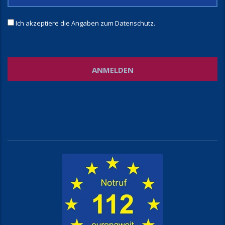
Ich akzeptiere die Angaben zum
Datenschutz
.