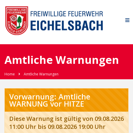
Amtliche Warnungen
Home
Amtliche Warnungen
Vorwarnung: Amtliche
WARNUNG vor HITZE
Diese Warnung ist gültig von 09.08.2026
11:00 Uhr bis 09.08.2026 19:00 Uhr