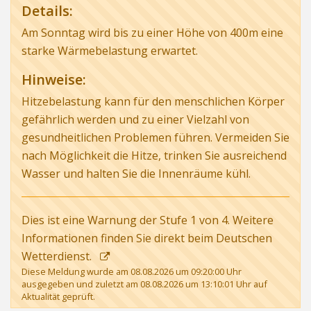
Details:
Am Sonntag wird bis zu einer Höhe von 400m eine
starke Wärmebelastung erwartet.
Hinweise:
Hitzebelastung kann für den menschlichen Körper
gefährlich werden und zu einer Vielzahl von
gesundheitlichen Problemen führen. Vermeiden Sie
nach Möglichkeit die Hitze, trinken Sie ausreichend
Wasser und halten Sie die Innenräume kühl.
Dies ist eine Warnung der Stufe 1 von 4.
Weitere
Informationen finden Sie direkt beim Deutschen
Wetterdienst.
Diese Meldung wurde am 08.08.2026 um 09:20:00 Uhr
ausgegeben und zuletzt am 08.08.2026 um 13:10:01 Uhr auf
Aktualität geprüft.