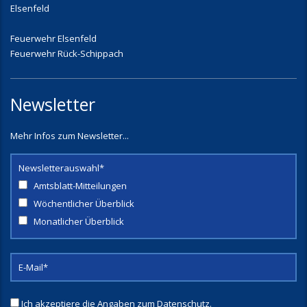
Elsenfeld
Feuerwehr Elsenfeld
Feuerwehr Rück-Schippach
Newsletter
Mehr Infos zum Newsletter...
Newsletterauswahl*
Amtsblatt-Mitteilungen
Wöchentlicher Überblick
Monatlicher Überblick
Ich akzeptiere die Angaben zum
Datenschutz
.