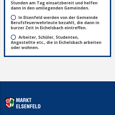
Stunden am Tag einsatzbereit und helfen
dann in den umliegenden Gemeinden.
In Elsenfeld werden von der Gemeinde
Berufsfeuerwehrleute bezahlt, die dann in
kurzer Zeit in Eichelsbach eintreffen.
Arbeiter, Schüler, Studenten,
Angestellte etc., die in Eichelsbach arbeiten
oder wohnen.