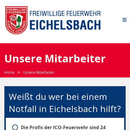
Unsere Mitarbeiter
Home
Unsere Mitarbeiter
Weißt du wer bei einem
Notfall in Eichelsbach hilft?
Die Profis der ICO-Feuerwehr sind 24