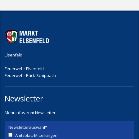
Elsenfeld
Feuerwehr Elsenfeld
Feuerwehr Rück-Schippach
Newsletter
Mehr Infos zum Newsletter...
Newsletterauswahl*
Amtsblatt-Mitteilungen