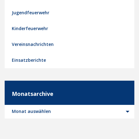
Jugendfeuerwehr
Kinderfeuerwehr
Vereinsnachrichten
Einsatzberichte
Monatsarchive
Monatsarchive
Monat auswählen