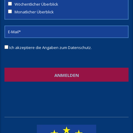
Wöchentlicher Überblick
Monatlicher Überblick
Ich akzeptiere die Angaben zum
Datenschutz
.