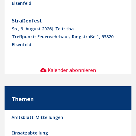
Elsenfeld
Straßenfest
So., 9. August 2026
| Zeit: tba
Treffpunkt:
Feuerwehrhaus, Ringstraße 1, 63820
Elsenfeld
Kalender abonnieren
Themen
Amtsblatt-Mitteilungen
Einsatzabteilung