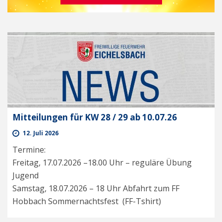
Mitteilungen für KW 28 / 29 ab 10.07.26
12. Juli 2026
Termine:
Freitag, 17.07.2026 –18.00 Uhr – reguläre Übung
Jugend
Samstag, 18.07.2026 – 18 Uhr Abfahrt zum FF
Hobbach Sommernachtsfest (FF-Tshirt)