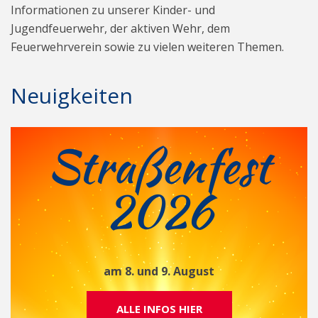
Informationen zu unserer Kinder- und
Jugendfeuerwehr, der aktiven Wehr, dem
Feuerwehrverein sowie zu vielen weiteren Themen.
Neuigkeiten
Straßenfest
2026
am 8. und 9. August
ALLE INFOS HIER