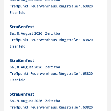
Treffpunkt:
Feuerwehrhaus, Ringstraße 1, 63820
Elsenfeld
Straßenfest
Sa., 8. August 2026
| Zeit: tba
Treffpunkt:
Feuerwehrhaus, Ringstraße 1, 63820
Elsenfeld
Straßenfest
Sa., 8. August 2026
| Zeit: tba
Treffpunkt:
Feuerwehrhaus, Ringstraße 1, 63820
Elsenfeld
Straßenfest
So., 9. August 2026
| Zeit: tba
Treffpunkt:
Feuerwehrhaus, Ringstraße 1, 63820