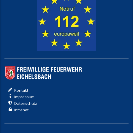
Kontakt
Impressum
Datenschutz
Intranet