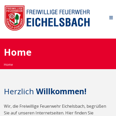
Home
Home
Herzlich
Willkommen!
Wir, die Freiwillige Feuerwehr Eichelsbach, begrüßen
Sie auf unseren Internetseiten. Hier finden Sie