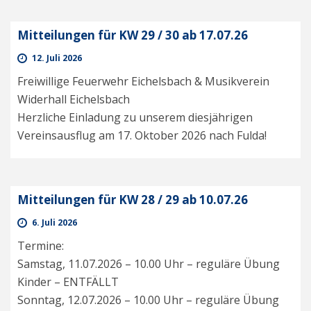
Mitteilungen für KW 29 / 30 ab 17.07.26
12. Juli 2026
Freiwillige Feuerwehr Eichelsbach & Musikverein
Widerhall Eichelsbach
Herzliche Einladung zu unserem diesjährigen
Vereinsausflug am 17. Oktober 2026 nach Fulda!
Mitteilungen für KW 28 / 29 ab 10.07.26
6. Juli 2026
Termine:
Samstag, 11.07.2026 – 10.00 Uhr – reguläre Übung
Kinder – ENTFÄLLT
Sonntag, 12.07.2026 – 10.00 Uhr – reguläre Übung