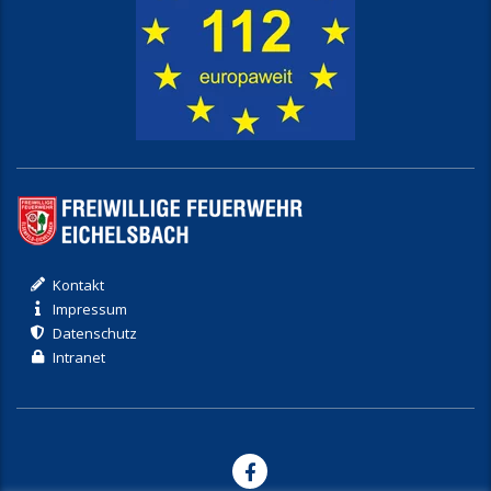
Kontakt
Impressum
Datenschutz
Intranet