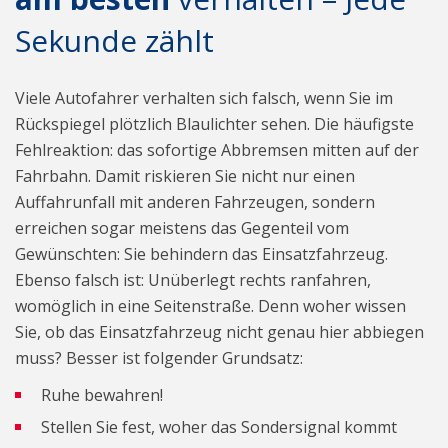
Sekunde zählt
Viele Autofahrer verhalten sich falsch, wenn Sie im
Rückspiegel plötzlich Blaulichter sehen. Die häufigste
Fehlreaktion: das sofortige Abbremsen mitten auf der
Fahrbahn. Damit riskieren Sie nicht nur einen
Auffahrunfall mit anderen Fahrzeugen, sondern
erreichen sogar meistens das Gegenteil vom
Gewünschten: Sie behindern das Einsatzfahrzeug.
Ebenso falsch ist: Unüberlegt rechts ranfahren,
womöglich in eine Seitenstraße. Denn woher wissen
Sie, ob das Einsatzfahrzeug nicht genau hier abbiegen
muss? Besser ist folgender Grundsatz:
Ruhe bewahren!
Stellen Sie fest, woher das Sondersignal kommt