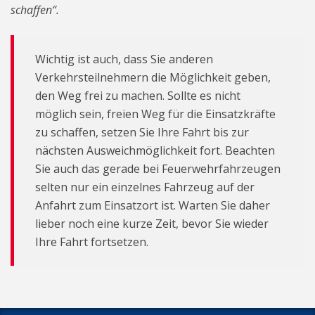
schaffen“.
Wichtig ist auch, dass Sie anderen
Verkehrsteilnehmern die Möglichkeit geben,
den Weg frei zu machen. Sollte es nicht
möglich sein, freien Weg für die Einsatzkräfte
zu schaffen, setzen Sie Ihre Fahrt bis zur
nächsten Ausweichmöglichkeit fort. Beachten
Sie auch das gerade bei Feuerwehrfahrzeugen
selten nur ein einzelnes Fahrzeug auf der
Anfahrt zum Einsatzort ist. Warten Sie daher
lieber noch eine kurze Zeit, bevor Sie wieder
Ihre Fahrt fortsetzen.