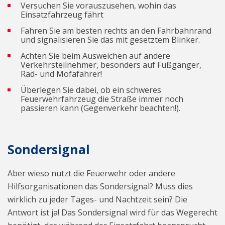
Versuchen Sie vorauszusehen, wohin das
Einsatzfahrzeug fährt
Fahren Sie am besten rechts an den Fahrbahnrand
und signalisieren Sie das mit gesetztem Blinker.
Achten Sie beim Ausweichen auf andere
Verkehrsteilnehmer, besonders auf Fußgänger,
Rad- und Mofafahrer!
Überlegen Sie dabei, ob ein schweres
Feuerwehrfahrzeug die Straße immer noch
passieren kann (Gegenverkehr beachten!).
Sondersignal
Aber wieso nutzt die Feuerwehr oder andere
Hilfsorganisationen das Sondersignal? Muss dies
wirklich zu jeder Tages- und Nachtzeit sein? Die
Antwort ist ja! Das Sondersignal wird für das Wegerecht