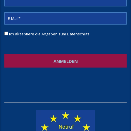
Ich akzeptiere die Angaben zum
Datenschutz
.