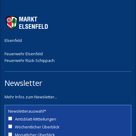
Elsenfeld
Feuerwehr Elsenfeld
Feuerwehr Rück-Schippach
Newsletter
Mehr Infos zum Newsletter...
Newsletterauswahl*
Amtsblatt-Mitteilungen
Wöchentlicher Überblick
Monatlicher Überblick