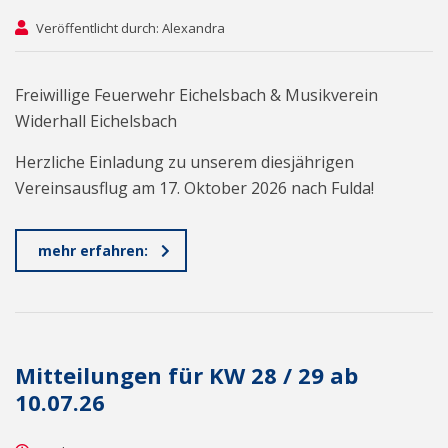
Veröffentlicht durch: Alexandra
Freiwillige Feuerwehr Eichelsbach & Musikverein
Widerhall Eichelsbach
Herzliche Einladung zu unserem diesjährigen
Vereinsausflug am 17. Oktober 2026 nach Fulda!
mehr erfahren:
Mitteilungen für KW 28 / 29 ab
10.07.26