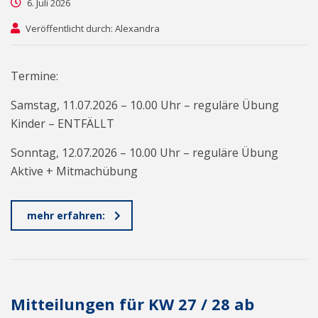
6. Juli 2026
Veröffentlicht durch: Alexandra
Termine:
Samstag, 11.07.2026 – 10.00 Uhr – reguläre Übung
Kinder – ENTFÄLLT
Sonntag, 12.07.2026 – 10.00 Uhr – reguläre Übung
Aktive + Mitmachübung
mehr erfahren:
Mitteilungen für KW 27 / 28 ab