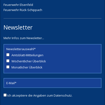
Feuerwehr Elsenfeld
Feuerwehr Rück-Schippach
Newsletter
Mehr Infos zum Newsletter...
Newsletterauswahl*
Amtsblatt-Mitteilungen
Wöchentlicher Überblick
Monatlicher Überblick
Ich akzeptiere die Angaben zum
Datenschutz
.