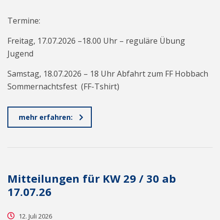
Termine:
Freitag, 17.07.2026 –18.00 Uhr – reguläre Übung
Jugend
Samstag, 18.07.2026 – 18 Uhr Abfahrt zum FF Hobbach
Sommernachtsfest (FF-Tshirt)
mehr erfahren:
Mitteilungen für KW 29 / 30 ab
17.07.26
12. Juli 2026