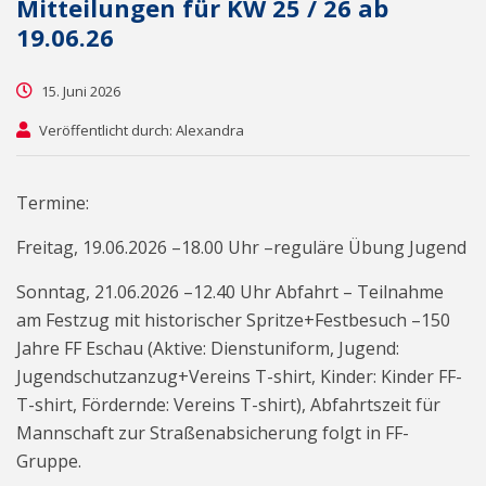
Mitteilungen für KW 25 / 26 ab
19.06.26
15. Juni 2026
Veröffentlicht durch: Alexandra
Termine:
Freitag, 19.06.2026 –18.00 Uhr –reguläre Übung Jugend
Sonntag, 21.06.2026 –12.40 Uhr Abfahrt – Teilnahme
am Festzug mit historischer Spritze+Festbesuch –150
Jahre FF Eschau (Aktive: Dienstuniform, Jugend:
Jugendschutzanzug+Vereins T-shirt, Kinder: Kinder FF-
T-shirt, Fördernde: Vereins T-shirt), Abfahrtszeit für
Mannschaft zur Straßenabsicherung folgt in FF-
Gruppe.