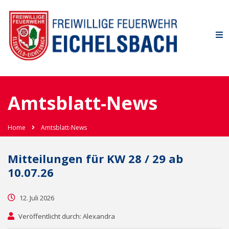
Amtsblatt-News
Home
Amtsblatt-News
Mitteilungen für KW 28 / 29 ab
10.07.26
12. Juli 2026
Veröffentlicht durch: Alexandra