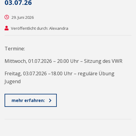
03.07.26
29. Juni 2026
Veröffentlicht durch: Alexandra
Termine:
Mittwoch, 01.07.2026 – 20.00 Uhr – Sitzung des VWR
Freitag, 03.07.2026 –18.00 Uhr – reguläre Übung
Jugend
mehr erfahren: