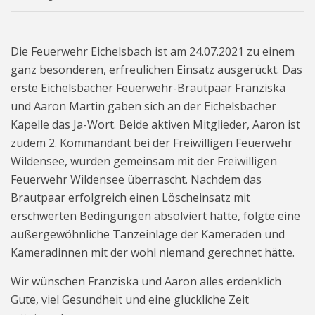
Die Feuerwehr Eichelsbach ist am 24.07.2021 zu einem
ganz besonderen, erfreulichen Einsatz ausgerückt. Das
erste Eichelsbacher Feuerwehr-Brautpaar Franziska
und Aaron Martin gaben sich an der Eichelsbacher
Kapelle das Ja-Wort. Beide aktiven Mitglieder, Aaron ist
zudem 2. Kommandant bei der Freiwilligen Feuerwehr
Wildensee, wurden gemeinsam mit der Freiwilligen
Feuerwehr Wildensee überrascht. Nachdem das
Brautpaar erfolgreich einen Löscheinsatz mit
erschwerten Bedingungen absolviert hatte, folgte eine
außergewöhnliche Tanzeinlage der Kameraden und
Kameradinnen mit der wohl niemand gerechnet hätte.
Wir wünschen Franziska und Aaron alles erdenklich
Gute, viel Gesundheit und eine glückliche Zeit