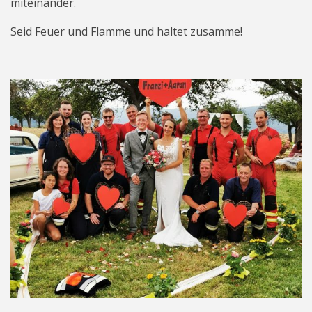
miteinander.
Seid Feuer und Flamme und haltet zusamme!