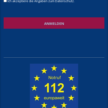
Ich akzeptiere die Angaben zum
Datenschutz
.