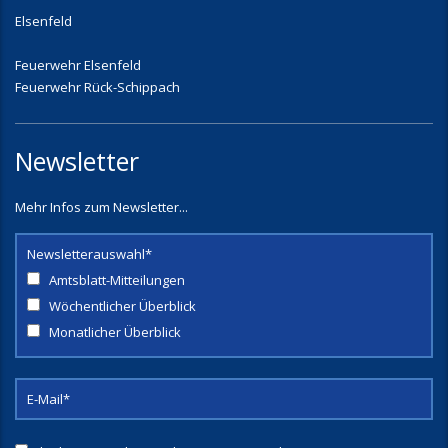
Elsenfeld
Feuerwehr Elsenfeld
Feuerwehr Rück-Schippach
Newsletter
Mehr Infos zum Newsletter...
Newsletterauswahl*
Amtsblatt-Mitteilungen
Wöchentlicher Überblick
Monatlicher Überblick