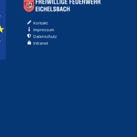
Kontakt
Impressum
Datenschutz
Intranet