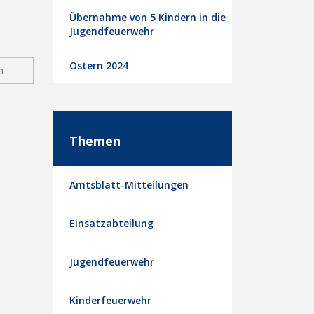
Übernahme von 5 Kindern in die
Jugendfeuerwehr
Ostern 2024
n
Themen
Amtsblatt-Mitteilungen
Einsatzabteilung
Jugendfeuerwehr
Kinderfeuerwehr