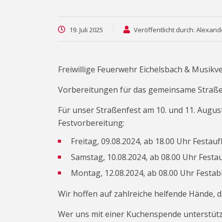
19. Juli 2025
Veröffentlicht durch: Alexand
Freiwillige Feuerwehr Eichelsbach & Musikve
Vorbereitungen für das gemeinsame Straße
Für unser Straßenfest am 10. und 11. August 
Festvorbereitung:
Freitag, 09.08.2024, ab 18.00 Uhr Festau
Samstag, 10.08.2024, ab 08.00 Uhr Festa
Montag, 12.08.2024, ab 08.00 Uhr Festa
Wir hoffen auf zahlreiche helfende Hände, 
Wer uns mit einer Kuchenspende unterstüt