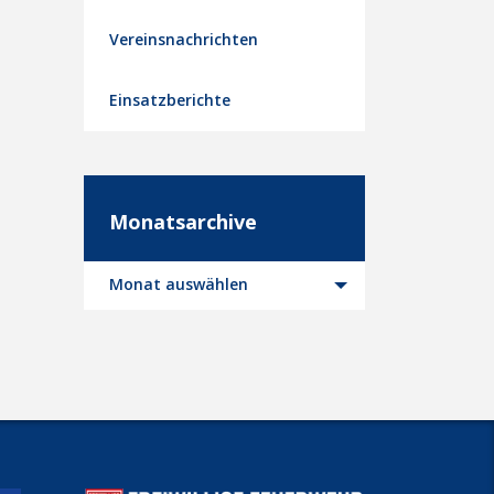
Vereinsnachrichten
Einsatzberichte
Monatsarchive
Monatsarchive
Monat auswählen