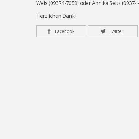
Weis (09374-7059) oder Annika Seitz (09374
Herzlichen Dank!
Facebook
Twitter