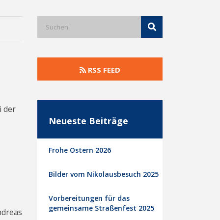
RSS FEED
i der
Neueste Beiträge
Frohe Ostern 2026
Bilder vom Nikolausbesuch 2025
Vorbereitungen für das
gemeinsame Straßenfest 2025
ndreas