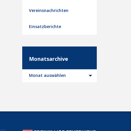
Vereinsnachrichten
Einsatzberichte
Monatsarchive
Monatsarchive
Monat auswählen