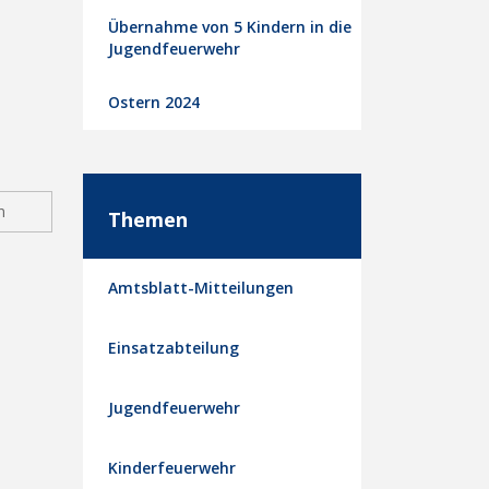
Übernahme von 5 Kindern in die
Jugendfeuerwehr
Ostern 2024
n
Themen
Amtsblatt-Mitteilungen
Einsatzabteilung
Jugendfeuerwehr
Kinderfeuerwehr