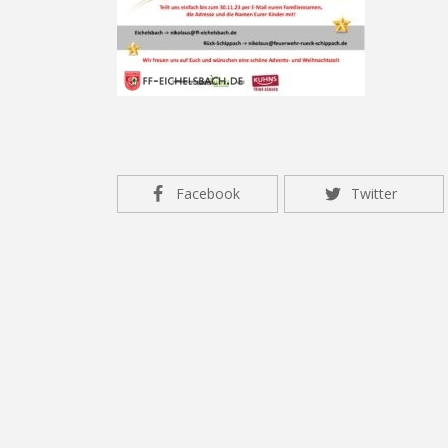
Facebook
Twitter