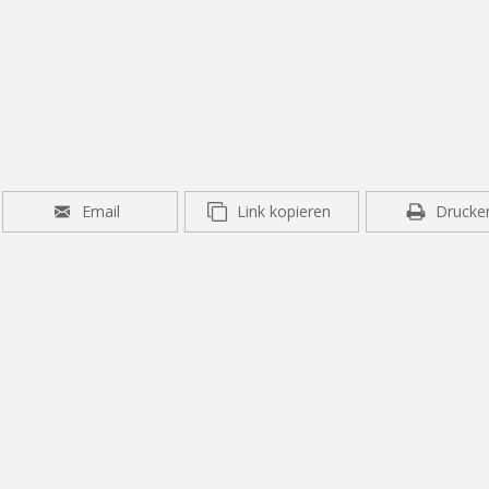
Email
Link kopieren
Drucke