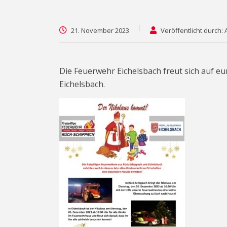
21. November 2023
Veröffentlicht durch:
Die Feuerwehr Eichelsbach freut sich auf
Eichelsbach.