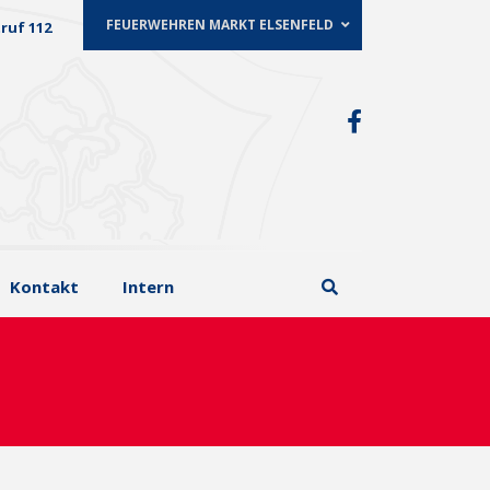
FEUERWEHREN MARKT ELSENFELD
ruf 112
Kontakt
Intern