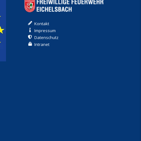
Kontakt
Impressum
Datenschutz
Intranet