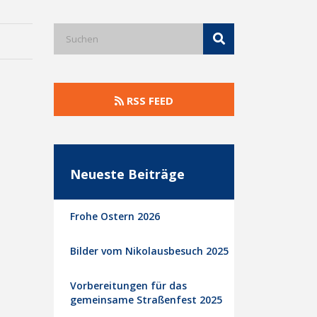
RSS FEED
Neueste Beiträge
Frohe Ostern 2026
Bilder vom Nikolausbesuch 2025
Vorbereitungen für das
gemeinsame Straßenfest 2025