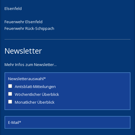
Elsenfeld
Feuerwehr Elsenfeld
Feuerwehr Rück-Schippach
Newsletter
Mehr Infos zum Newsletter...
Newsletterauswahl*
Amtsblatt-Mitteilungen
Wöchentlicher Überblick
Monatlicher Überblick