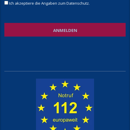
Ich akzeptiere die Angaben zum
Datenschutz
.