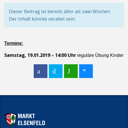
Dieser Beitrag ist bereits älter als zwei Wochen.
Der Inhalt könnte veraltet sein.
Termine:
Samstag, 19.01.2019 – 14:00 Uhr
reguläre Übung Kinder