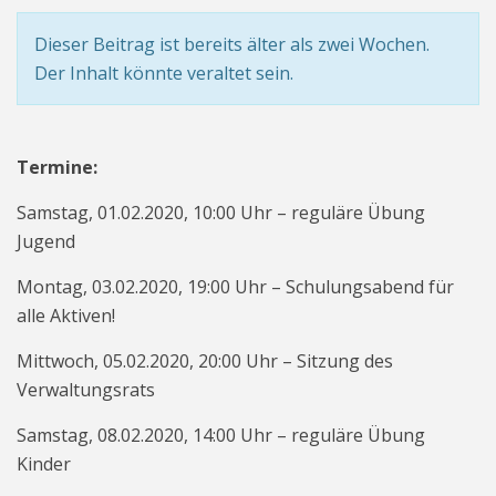
Dieser Beitrag ist bereits älter als zwei Wochen.
Der Inhalt könnte veraltet sein.
Termine:
Samstag, 01.02.2020, 10:00 Uhr – reguläre Übung
Jugend
Montag, 03.02.2020, 19:00 Uhr – Schulungsabend für
alle Aktiven!
Mittwoch, 05.02.2020, 20:00 Uhr – Sitzung des
Verwaltungsrats
Samstag, 08.02.2020, 14:00 Uhr – reguläre Übung
Kinder