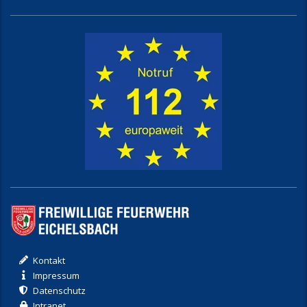
Kontakt
Impressum
Datenschutz
Intranet