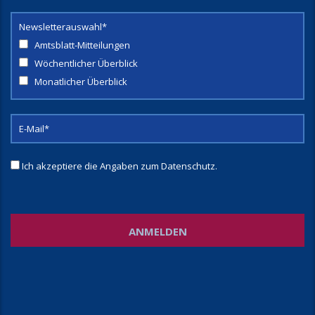
Newsletterauswahl*
Amtsblatt-Mitteilungen
Wöchentlicher Überblick
Monatlicher Überblick
Ich akzeptiere die Angaben zum
Datenschutz
.