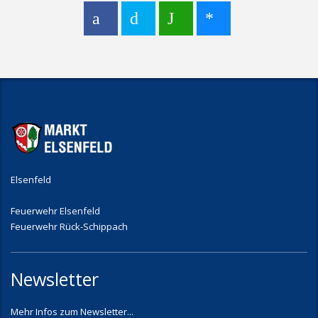
Elsenfeld
Feuerwehr Elsenfeld
Feuerwehr Rück-Schippach
Newsletter
Mehr Infos zum Newsletter...