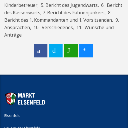
Kinderbetreuer, 5. Bericht des Jugendwarts, 6. Bericht
des Kassenwarts, 7. Bericht des Fahnenjunkers, 8.
Bericht des 1. Kommandanten und 1. Vorsitzenden, 9.
Ansprachen, 10. Verschiedenes, 11. Wünsche und
Anträge
Elsenfeld