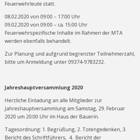
Feuerwehrleute statt.
08.02.2020 von 09:00 – 17:00 Uhr
09.02.2020 von 09:00 – ca. 15:00 Uhr
Feuerwehrspezifische Inhalte im Rahmen der MTA
werden ebenfalls behandelt.
Zur Planung und aufgrund begrenzter Teilnehmerzahl,
bitte um Anmeldung unter 09374-9783232.
Jahreshauptversammlung 2020
Herzliche Einladung an alle Mitglieder zur
Jahreshauptversammlung am Samstag, 29. Februar
2020 um 20:00 Uhr im Haus der Bäuerin.
Tagesordnung: 1. Begrüßung, 2. Totengedenken, 3.
Bericht des Schriftführers, 4. Bericht der