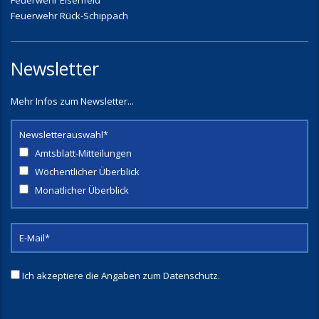
Feuerwehr Elsenfeld
Feuerwehr Rück-Schippach
Newsletter
Mehr Infos zum Newsletter...
Newsletterauswahl*
Amtsblatt-Mitteilungen
Wöchentlicher Überblick
Monatlicher Überblick
Ich akzeptiere die Angaben zum
Datenschutz
.