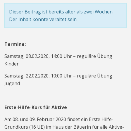
Dieser Beitrag ist bereits älter als zwei Wochen.
Der Inhalt könnte veraltet sein.
Termine:
Samstag, 08.02.2020, 14:00 Uhr – reguläre Übung
Kinder
Samstag, 22.02.2020, 10:00 Uhr – reguläre Übung
Jugend
Erste-Hilfe-Kurs für Aktive
Am 08. und 09. Februar 2020 findet ein Erste Hilfe-
Grundkurs (16 UE) im Haus der Bäuerin für alle Aktive-