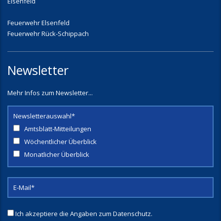
Elsenfeld
Feuerwehr Elsenfeld
Feuerwehr Rück-Schippach
Newsletter
Mehr Infos zum Newsletter...
Newsletterauswahl*
Amtsblatt-Mitteilungen
Wöchentlicher Überblick
Monatlicher Überblick
Ich akzeptiere die Angaben zum
Datenschutz
.