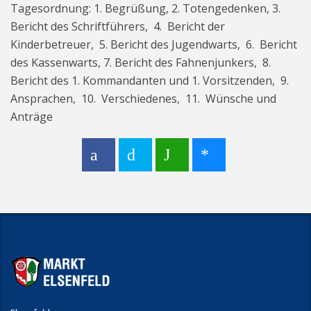
Tagesordnung: 1. Begrüßung, 2. Totengedenken, 3.
Bericht des Schriftführers, 4. Bericht der
Kinderbetreuer, 5. Bericht des Jugendwarts, 6. Bericht
des Kassenwarts, 7. Bericht des Fahnenjunkers, 8.
Bericht des 1. Kommandanten und 1. Vorsitzenden, 9.
Ansprachen, 10. Verschiedenes, 11. Wünsche und
Anträge