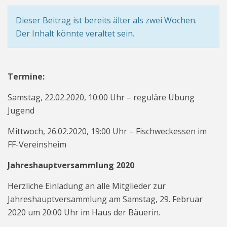
Dieser Beitrag ist bereits älter als zwei Wochen.
Der Inhalt könnte veraltet sein.
Termine:
Samstag, 22.02.2020, 10:00 Uhr – reguläre Übung
Jugend
Mittwoch, 26.02.2020, 19:00 Uhr – Fischweckessen im
FF-Vereinsheim
Jahreshauptversammlung 2020
Herzliche Einladung an alle Mitglieder zur
Jahreshauptversammlung am Samstag, 29. Februar
2020 um 20:00 Uhr im Haus der Bäuerin.