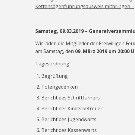
Kettensägenführungsausweis mitbringen –
Samstag, 09.03.2019 – Generalversammlu
Wir laden die Mitglieder der Freiwilligen 
am Samstag, den
09. März 2019 um 20:00 U
Tagesordnung:
Begrüßung
Totengedenken
Bericht des Schriftführers
Bericht der Kinderbetreuer
Bericht des Jugendwarts
Bericht des Kassenwarts