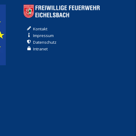
Kontakt
Impressum
Datenschutz
Intranet