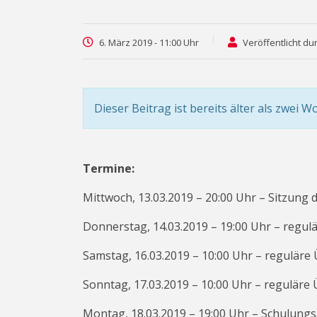
6. März 2019 - 11:00 Uhr
Veröffentlicht du
Dieser Beitrag ist bereits älter als zwei W
Termine:
Mittwoch, 13.03.2019 – 20:00 Uhr – Sitzung
Donnerstag, 14.03.2019 – 19:00 Uhr – regul
Samstag, 16.03.2019 – 10:00 Uhr – regulär
Sonntag, 17.03.2019 – 10:00 Uhr – reguläre
Montag, 18.03.2019 – 19:00 Uhr – Schulung