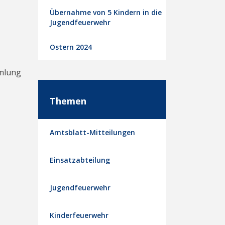
Übernahme von 5 Kindern in die
Jugendfeuerwehr
Ostern 2024
mmlung
Themen
Amtsblatt-Mitteilungen
Einsatzabteilung
Jugendfeuerwehr
Kinderfeuerwehr