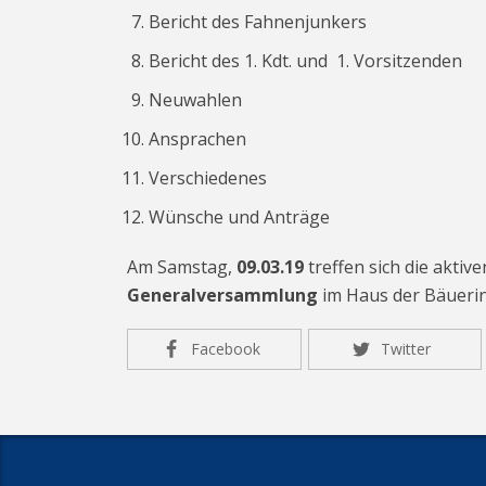
Bericht des Fahnenjunkers
Bericht des 1. Kdt. und 1. Vorsitzenden
Neuwahlen
Ansprachen
Verschiedenes
Wünsche und Anträge
Am Samstag,
09.03.19
treffen sich die aktiv
Generalversammlung
im Haus der Bäuerin
Facebook
Twitter