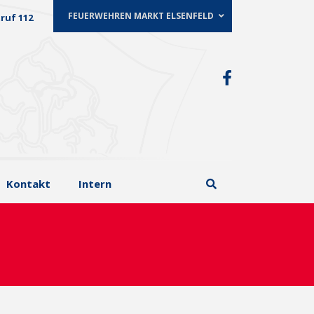
FEUERWEHREN MARKT ELSENFELD
ruf 112
Kontakt
Intern