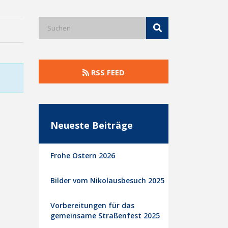
RSS FEED
Neueste Beiträge
Frohe Ostern 2026
Bilder vom Nikolausbesuch 2025
Vorbereitungen für das
gemeinsame Straßenfest 2025