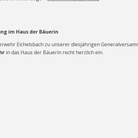
ng im Haus der Bäuerin
Feuerwehr Eichelsbach zu unserer diesjährigen Generalversa
hr
in das Haus der Bäuerin recht herzlich ein.