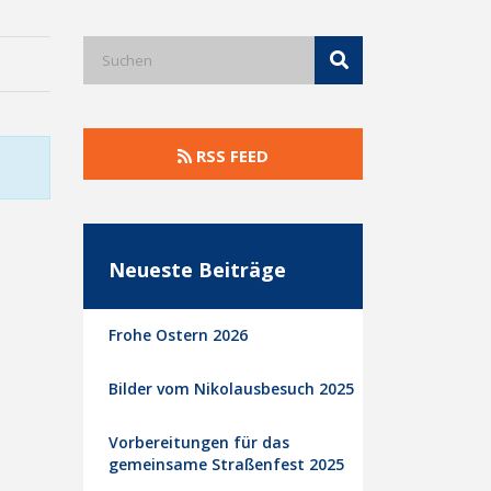
RSS FEED
Neueste Beiträge
Frohe Ostern 2026
Bilder vom Nikolausbesuch 2025
Vorbereitungen für das
gemeinsame Straßenfest 2025