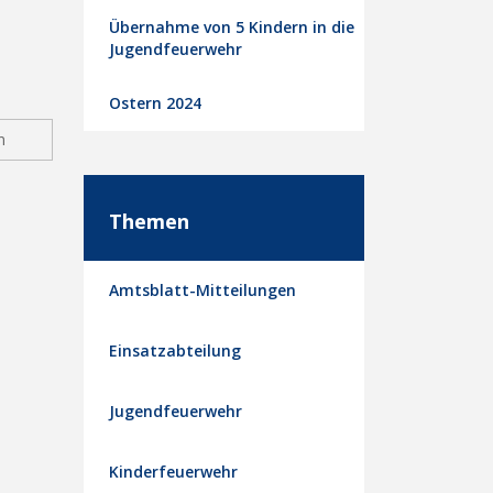
Übernahme von 5 Kindern in die
Jugendfeuerwehr
Ostern 2024
n
Themen
Amtsblatt-Mitteilungen
Einsatzabteilung
Jugendfeuerwehr
Kinderfeuerwehr