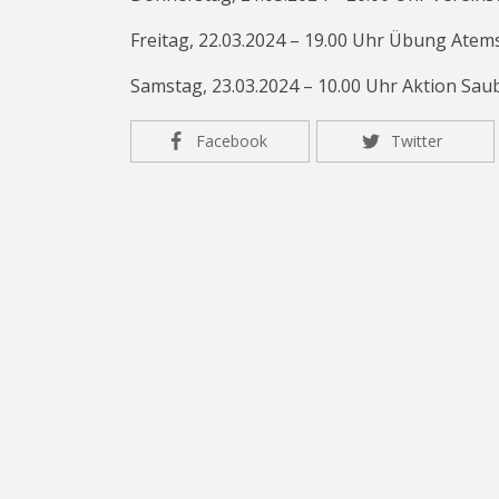
Freitag, 22.03.2024 – 19.00 Uhr Übung Atem
Samstag, 23.03.2024 – 10.00 Uhr Aktion Sau
Facebook
Twitter