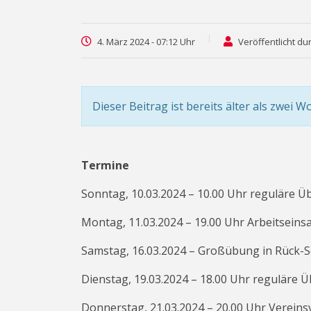
4. März 2024 - 07:12 Uhr
Veröffentlicht du
Dieser Beitrag ist bereits älter als zwei W
Termine
Sonntag, 10.03.2024 – 10.00 Uhr reguläre Ü
Montag, 11.03.2024 – 19.00 Uhr Arbeitseinsat
Samstag, 16.03.2024 – Großübung in Rück-
Dienstag, 19.03.2024 – 18.00 Uhr reguläre 
Donnerstag, 21.03.2024 – 20.00 Uhr Verein