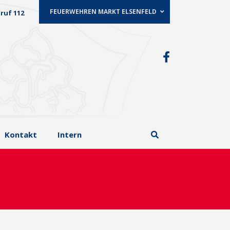
FEUERWEHREN MARKT ELSENFELD
ruf 112
Kontakt
Intern