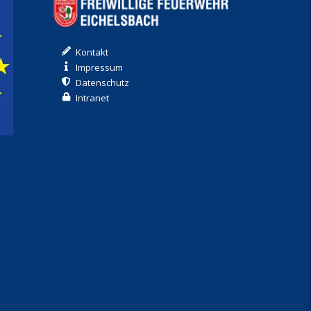
Kontakt
Impressum
Datenschutz
Intranet