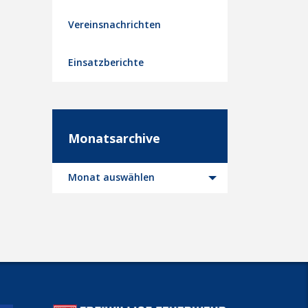
Vereinsnachrichten
Einsatzberichte
Monatsarchive
Monatsarchive
Monat auswählen