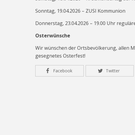
Sonntag, 19.04.2026 – ZUSI Kommunion
Donnerstag, 23.04.2026 – 19.00 Uhr regulär
Osterwünsche
Wir wünschen der Ortsbevölkerung, allen Mi
gesegnetes Osterfest!
Facebook
Twitter