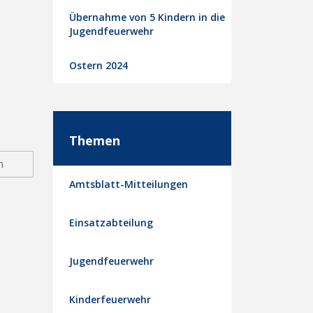
Übernahme von 5 Kindern in die
Jugendfeuerwehr
Ostern 2024
Themen
n
Amtsblatt-Mitteilungen
Einsatzabteilung
Jugendfeuerwehr
Kinderfeuerwehr