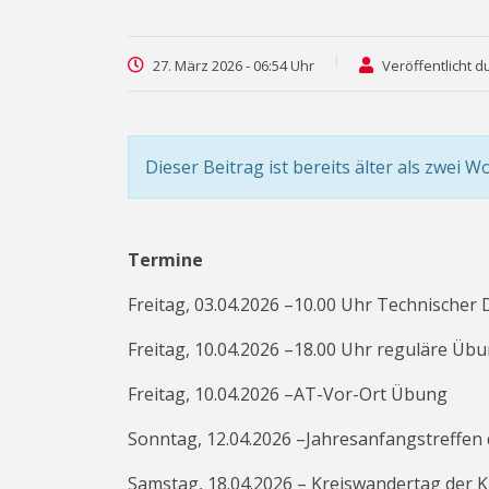
27. März 2026 - 06:54 Uhr
Veröffentlicht d
Dieser Beitrag ist bereits älter als zwei W
Termine
Freitag, 03.04.2026 –10.00 Uhr Technischer 
Freitag, 10.04.2026 –18.00 Uhr reguläre Üb
Freitag, 10.04.2026 –AT-Vor-Ort Übung
Sonntag, 12.04.2026 –Jahresanfangstreffen 
Samstag, 18.04.2026 – Kreiswandertag der 