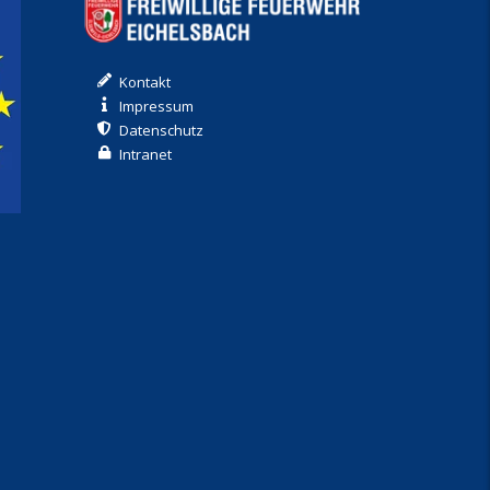
Kontakt
Impressum
Datenschutz
Intranet