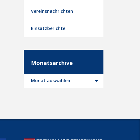
Vereinsnachrichten
Einsatzberichte
Monatsarchive
Monatsarchive
Monat auswählen