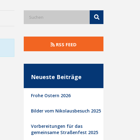
RSS FEED
Neueste Beiträge
Frohe Ostern 2026
Bilder vom Nikolausbesuch 2025
Vorbereitungen für das
gemeinsame Straßenfest 2025