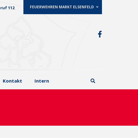
FEUERWEHREN MARKT ELSENFELD
ruf 112
Kontakt
Intern