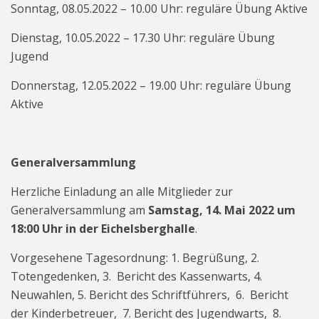
Sonntag, 08.05.2022 – 10.00 Uhr: reguläre Übung Aktive
Dienstag, 10.05.2022 – 17.30 Uhr: reguläre Übung
Jugend
Donnerstag, 12.05.2022 – 19.00 Uhr: reguläre Übung
Aktive
Generalversammlung
Herzliche Einladung an alle Mitglieder zur
Generalversammlung am
Samstag, 14. Mai 2022 um
18:00 Uhr in der Eichelsberghalle
.
Vorgesehene Tagesordnung: 1. Begrüßung, 2.
Totengedenken, 3. Bericht des Kassenwarts, 4.
Neuwahlen, 5. Bericht des Schriftführers, 6. Bericht
der Kinderbetreuer, 7. Bericht des Jugendwarts, 8.