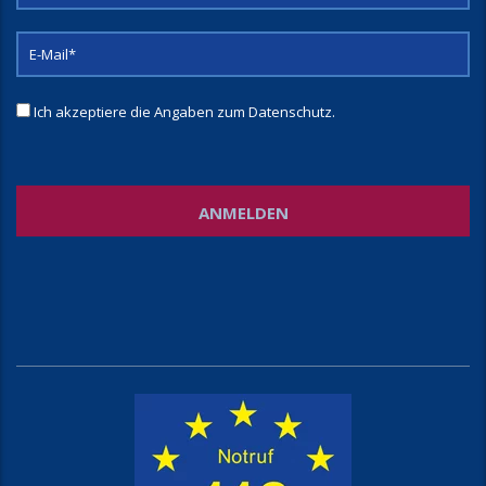
Ich akzeptiere die Angaben zum
Datenschutz
.