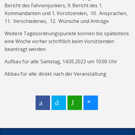
Bericht des Fahnenjunkers, 9. Bericht des 1.
Kommandanten und 1. Vorsitzenden, 10. Ansprachen,
11. Verschiedenes, 12. Wünsche und Anträge
Weitere Tagesordnungspunkte können bis spätestens
eine Woche vorher schriftlich beim Vorsitzenden
beantragt werden.
Aufbau für alle: Samstag, 14.05.2022 um 10:00 Uhr
Abbau für alle: direkt nach der Veranstaltung