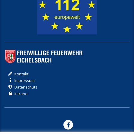
Kontakt
Impressum
Datenschutz
Intranet