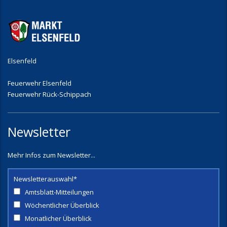
Elsenfeld
Feuerwehr Elsenfeld
Feuerwehr Rück-Schippach
Newsletter
Mehr Infos zum Newsletter...
Newsletterauswahl*
Amtsblatt-Mitteilungen
Wöchentlicher Überblick
Monatlicher Überblick