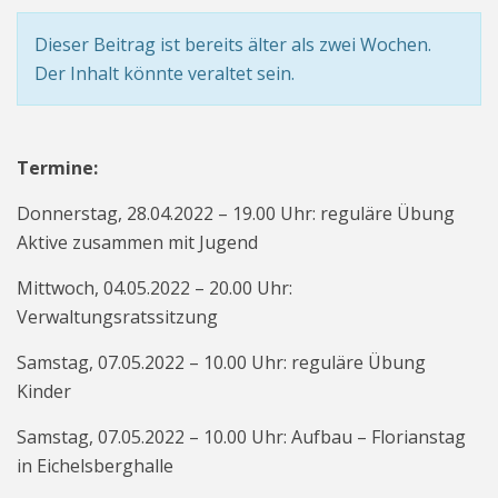
Dieser Beitrag ist bereits älter als zwei Wochen.
Der Inhalt könnte veraltet sein.
Termine:
Donnerstag, 28.04.2022 – 19.00 Uhr: reguläre Übung
Aktive zusammen mit Jugend
Mittwoch, 04.05.2022 – 20.00 Uhr:
Verwaltungsratssitzung
Samstag, 07.05.2022 – 10.00 Uhr: reguläre Übung
Kinder
Samstag, 07.05.2022 – 10.00 Uhr: Aufbau – Florianstag
in Eichelsberghalle