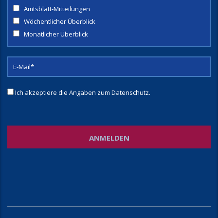
Amtsblatt-Mitteilungen
Wöchentlicher Überblick
Monatlicher Überblick
Ich akzeptiere die Angaben zum
Datenschutz
.