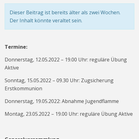
Dieser Beitrag ist bereits älter als zwei Wochen.
Der Inhalt könnte veraltet sein.
Termine:
Donnerstag, 12.05.2022 – 19.00 Uhr: reguläre Übung
Aktive
Sonntag, 15.05.2022 – 09.30 Uhr: Zugsicherung
Erstkommunion
Donnerstag, 19.05.2022: Abnahme Jugendflamme
Montag, 23.05.2022 – 19.00 Uhr: reguläre Übung Aktive