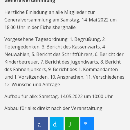
Generalversammlung
Herzliche Einladung an alle Mitglieder zur
Generalversammlung am Samstag, 14. Mai 2022 um
18:00 Uhr in der Eichelsberghalle.
Vorgesehene Tagesordnung: 1. Begrüßung, 2.
Totengedenken, 3. Bericht des Kassenwarts, 4.
Neuwahlen, 5. Bericht des Schriftführers, 6. Bericht der
Kinderbetreuer, 7. Bericht des Jugendwarts, 8. Bericht
des Fahnenjunkers, 9. Bericht des 1. Kommandanten
und 1. Vorsitzenden, 10. Ansprachen, 11. Verschiedenes,
12. Wünsche und Anträge
Aufbau für alle: Samstag, 14.05.2022 um 10:00 Uhr
Abbau für alle: direkt nach der Veranstaltung