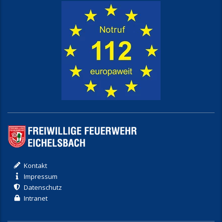
Kontakt
Impressum
Datenschutz
Intranet