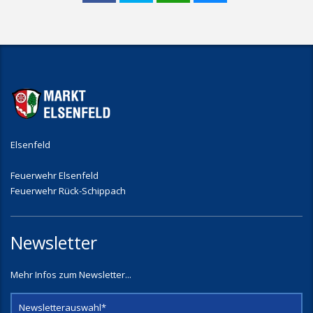
Elsenfeld
Feuerwehr Elsenfeld
Feuerwehr Rück-Schippach
Newsletter
Mehr Infos zum Newsletter...
Newsletterauswahl*