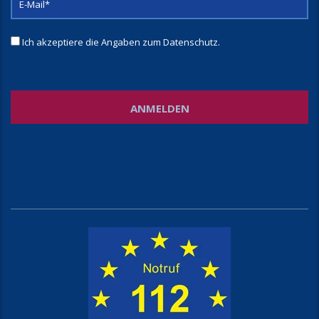
Ich akzeptiere die Angaben zum
Datenschutz
.