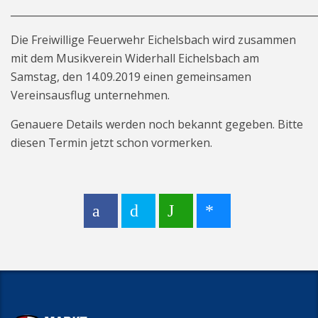
_____________________________________________________________
Die Freiwillige Feuerwehr Eichelsbach wird zusammen
mit dem Musikverein Widerhall Eichelsbach am
Samstag, den 14.09.2019 einen gemeinsamen
Vereinsausflug unternehmen.
Genauere Details werden noch bekannt gegeben. Bitte
diesen Termin jetzt schon vormerken.