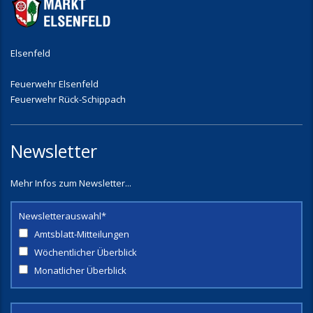
Elsenfeld
Feuerwehr Elsenfeld
Feuerwehr Rück-Schippach
Newsletter
Mehr Infos zum Newsletter...
Newsletterauswahl*
Amtsblatt-Mitteilungen
Wöchentlicher Überblick
Monatlicher Überblick