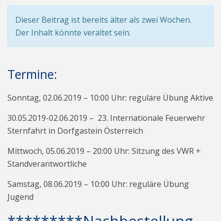
Dieser Beitrag ist bereits älter als zwei Wochen.
Der Inhalt könnte veraltet sein.
Termine:
Sonntag, 02.06.2019 – 10:00 Uhr: reguläre Übung Aktive
30.05.2019-02.06.2019 – 23. Internationale Feuerwehr
Sternfahrt in Dorfgastein Österreich
Mittwoch, 05.06.2019 – 20:00 Uhr: Sitzung des VWR +
Standverantwortliche
Samstag, 08.06.2019 – 10:00 Uhr: reguläre Übung
Jugend
*********Nachbestellung