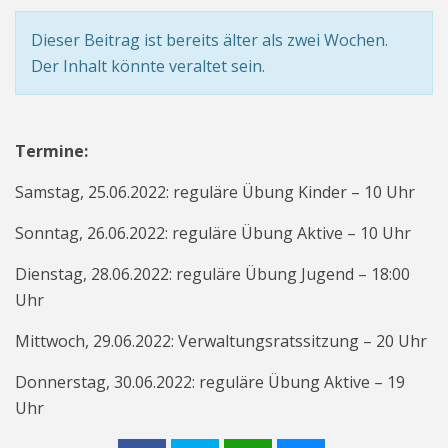
Dieser Beitrag ist bereits älter als zwei Wochen.
Der Inhalt könnte veraltet sein.
Termine:
Samstag, 25.06.2022: reguläre Übung Kinder – 10 Uhr
Sonntag, 26.06.2022: reguläre Übung Aktive – 10 Uhr
Dienstag, 28.06.2022: reguläre Übung Jugend – 18:00
Uhr
Mittwoch, 29.06.2022: Verwaltungsratssitzung – 20 Uhr
Donnerstag, 30.06.2022: reguläre Übung Aktive – 19
Uhr