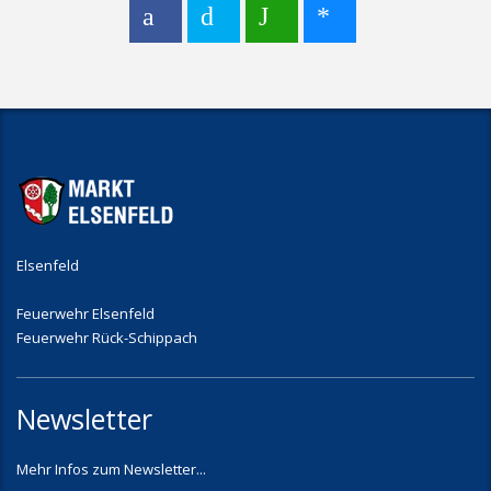
Elsenfeld
Feuerwehr Elsenfeld
Feuerwehr Rück-Schippach
Newsletter
Mehr Infos zum Newsletter...