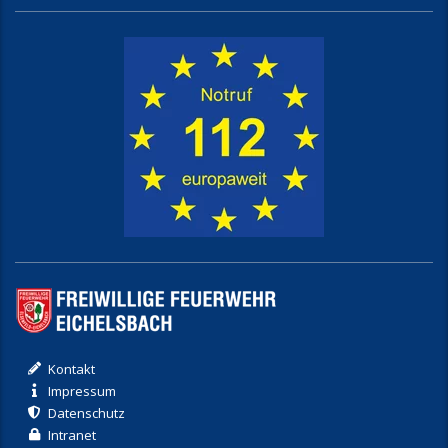
Kontakt
Impressum
Datenschutz
Intranet