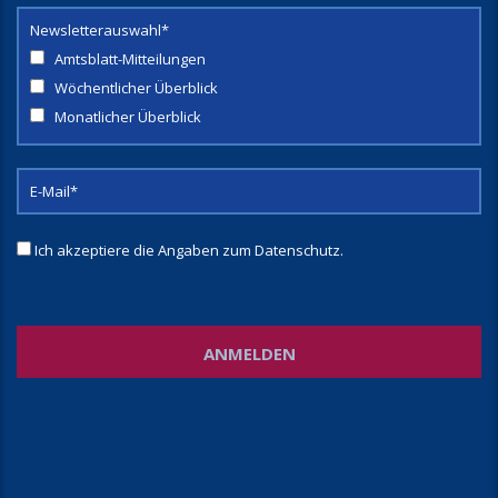
Newsletterauswahl*
Amtsblatt-Mitteilungen
Wöchentlicher Überblick
Monatlicher Überblick
Ich akzeptiere die Angaben zum
Datenschutz
.