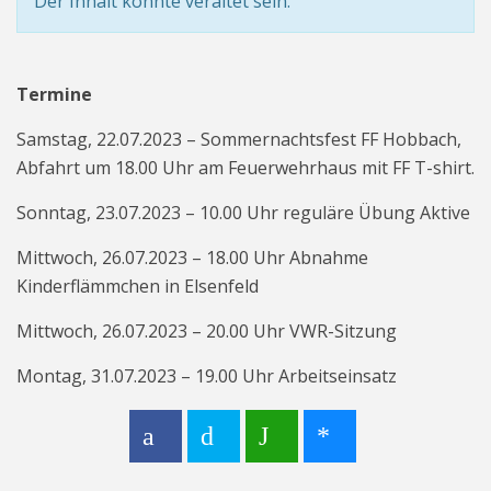
Der Inhalt könnte veraltet sein.
Termine
Samstag, 22.07.2023 – Sommernachtsfest FF Hobbach,
Abfahrt um 18.00 Uhr am Feuerwehrhaus mit FF T-shirt.
Sonntag, 23.07.2023 – 10.00 Uhr reguläre Übung Aktive
Mittwoch, 26.07.2023 – 18.00 Uhr Abnahme
Kinderflämmchen in Elsenfeld
Mittwoch, 26.07.2023 – 20.00 Uhr VWR-Sitzung
Montag, 31.07.2023 – 19.00 Uhr Arbeitseinsatz