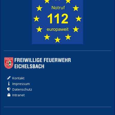
Kontakt
Impressum
Datenschutz
Intranet