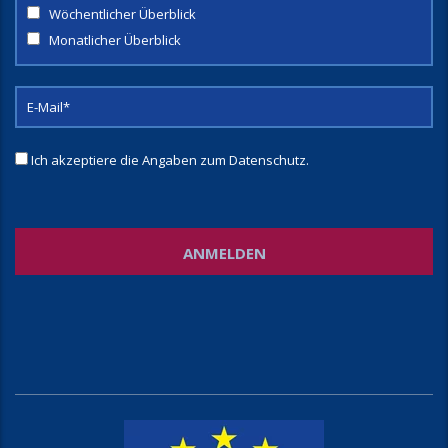
Wöchentlicher Überblick
Monatlicher Überblick
Ich akzeptiere die Angaben zum
Datenschutz
.