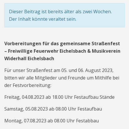
Dieser Beitrag ist bereits älter als zwei Wochen.
Der Inhalt könnte veraltet sein.
Vorbereitungen für das gemeinsame Straßenfest
– Freiwillige Feuerwehr Eichelsbach & Musikverein
Widerhall Eichelsbach
Für unser Straßenfest am 05. und 06. August 2023,
bitten wir alle Mitglieder und Freunde um Mithilfe bei
der Festvorbereitung:
Freitag, 04.08.2023 ab 18.00 Uhr Festaufbau Stände
Samstag, 05.08.2023 ab 08.00 Uhr Festaufbau
Montag, 07.08.2023 ab 08.00 Uhr Festabbau