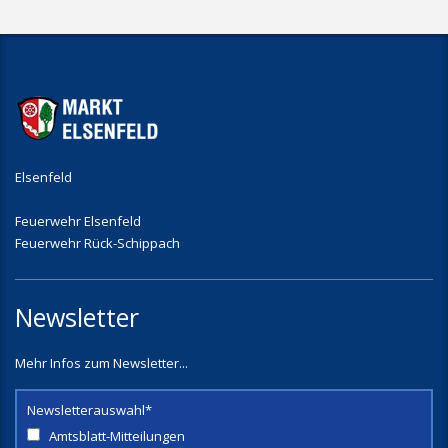
Elsenfeld
Feuerwehr Elsenfeld
Feuerwehr Rück-Schippach
Newsletter
Mehr Infos zum Newsletter...
Newsletterauswahl*
Amtsblatt-Mitteilungen