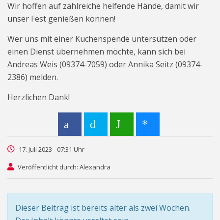
Wir hoffen auf zahlreiche helfende Hände, damit wir
unser Fest genießen können!
Wer uns mit einer Kuchenspende untersützen oder
einen Dienst übernehmen möchte, kann sich bei
Andreas Weis (09374-7059) oder Annika Seitz (09374-
2386) melden.
Herzlichen Dank!
17. Juli 2023 - 07:31 Uhr
Veröffentlicht durch: Alexandra
Dieser Beitrag ist bereits älter als zwei Wochen.