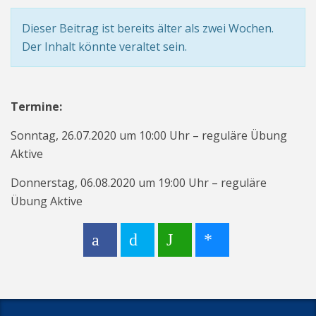
Dieser Beitrag ist bereits älter als zwei Wochen.
Der Inhalt könnte veraltet sein.
Termine:
Sonntag, 26.07.2020 um 10:00 Uhr – reguläre Übung
Aktive
Donnerstag, 06.08.2020 um 19:00 Uhr – reguläre
Übung Aktive