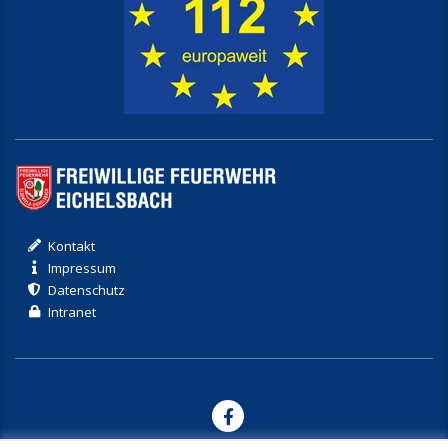
Kontakt
Impressum
Datenschutz
Intranet