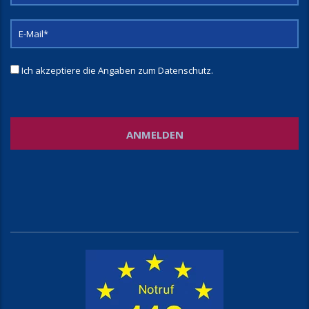
Ich akzeptiere die Angaben zum
Datenschutz
.