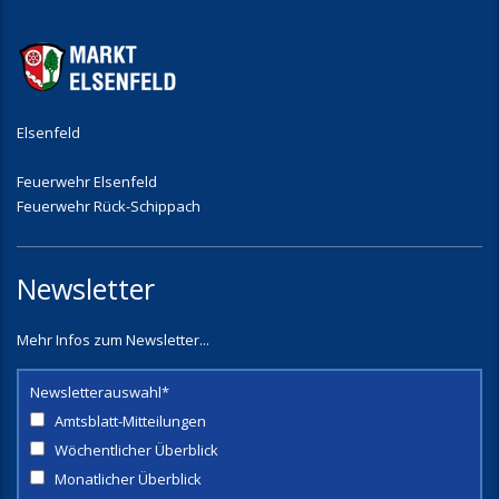
Elsenfeld
Feuerwehr Elsenfeld
Feuerwehr Rück-Schippach
Newsletter
Mehr Infos zum Newsletter...
Newsletterauswahl*
Amtsblatt-Mitteilungen
Wöchentlicher Überblick
Monatlicher Überblick