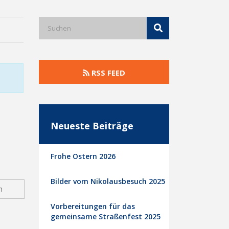
RSS FEED
Neueste Beiträge
Frohe Ostern 2026
Bilder vom Nikolausbesuch 2025
n
Vorbereitungen für das
gemeinsame Straßenfest 2025