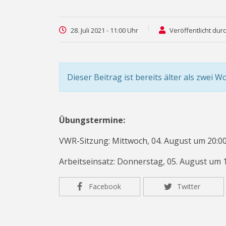
28. Juli 2021 - 11:00 Uhr
Veröffentlicht dur
Dieser Beitrag ist bereits älter als zwei W
Übungstermine:
VWR-Sitzung: Mittwoch, 04. August um 20:0
Arbeitseinsatz: Donnerstag, 05. August um 
Facebook
Twitter