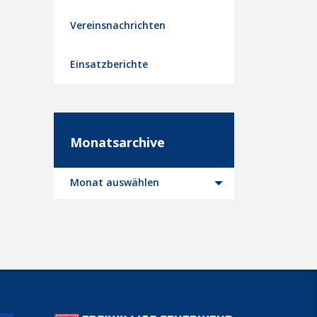
Vereinsnachrichten
Einsatzberichte
Monatsarchive
Monatsarchive
Monat auswählen