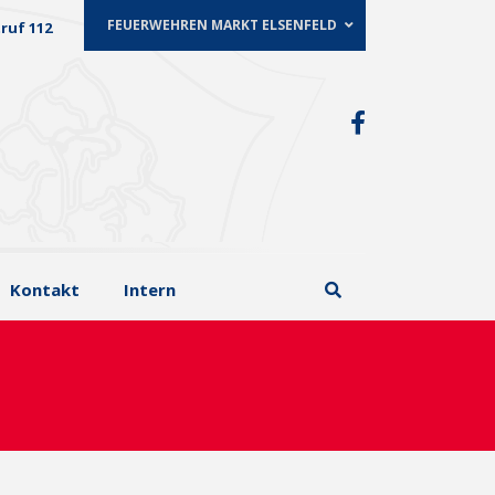
FEUERWEHREN MARKT ELSENFELD
ruf 112
Kontakt
Intern