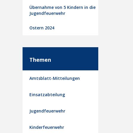
Übernahme von 5 Kindern in die
Jugendfeuerwehr
Ostern 2024
Themen
Amtsblatt-Mitteilungen
Einsatzabteilung
Jugendfeuerwehr
Kinderfeuerwehr