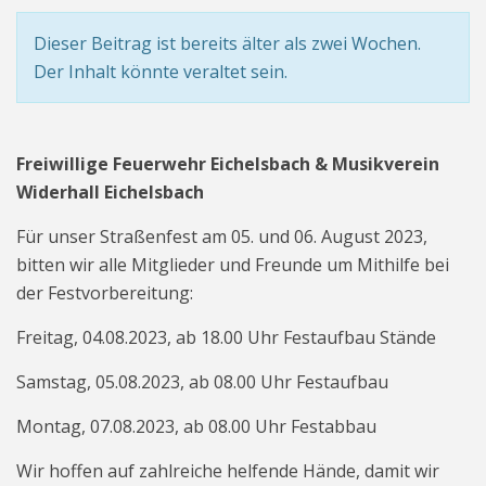
Dieser Beitrag ist bereits älter als zwei Wochen.
Der Inhalt könnte veraltet sein.
Freiwillige Feuerwehr Eichelsbach & Musikverein
Widerhall Eichelsbach
Für unser Straßenfest am 05. und 06. August 2023,
bitten wir alle Mitglieder und Freunde um Mithilfe bei
der Festvorbereitung:
Freitag, 04.08.2023, ab 18.00 Uhr Festaufbau Stände
Samstag, 05.08.2023, ab 08.00 Uhr Festaufbau
Montag, 07.08.2023, ab 08.00 Uhr Festabbau
Wir hoffen auf zahlreiche helfende Hände, damit wir