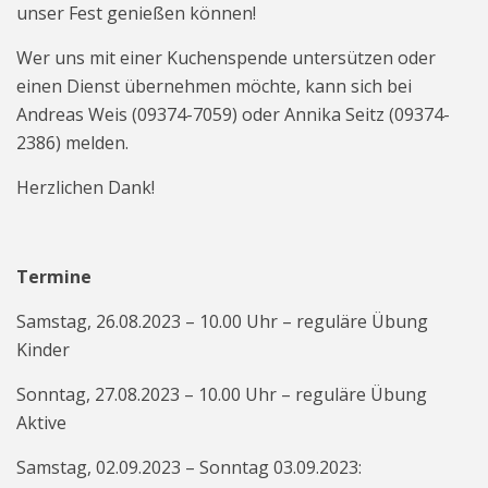
unser Fest genießen können!
Wer uns mit einer Kuchenspende untersützen oder
einen Dienst übernehmen möchte, kann sich bei
Andreas Weis (09374-7059) oder Annika Seitz (09374-
2386) melden.
Herzlichen Dank!
Termine
Samstag, 26.08.2023 – 10.00 Uhr – reguläre Übung
Kinder
Sonntag, 27.08.2023 – 10.00 Uhr – reguläre Übung
Aktive
Samstag, 02.09.2023 – Sonntag 03.09.2023: