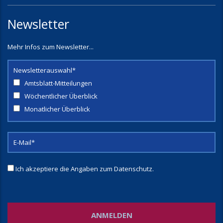
Newsletter
Mehr Infos zum Newsletter...
Newsletterauswahl*
Amtsblatt-Mitteilungen
Wöchentlicher Überblick
Monatlicher Überblick
Ich akzeptiere die Angaben zum
Datenschutz
.