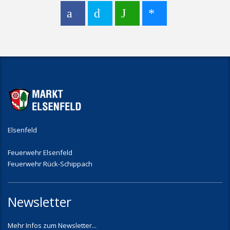
Elsenfeld
Feuerwehr Elsenfeld
Feuerwehr Rück-Schippach
Newsletter
Mehr Infos zum Newsletter...