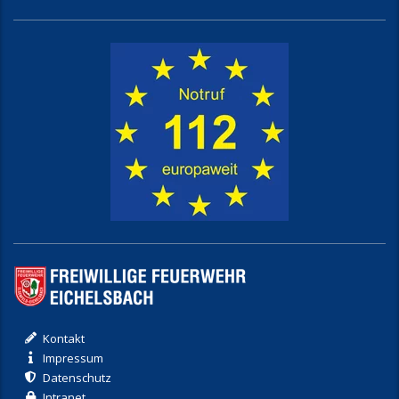
Kontakt
Impressum
Datenschutz
Intranet