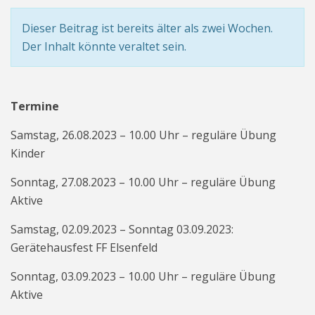
Dieser Beitrag ist bereits älter als zwei Wochen.
Der Inhalt könnte veraltet sein.
Termine
Samstag, 26.08.2023 – 10.00 Uhr – reguläre Übung
Kinder
Sonntag, 27.08.2023 – 10.00 Uhr – reguläre Übung
Aktive
Samstag, 02.09.2023 – Sonntag 03.09.2023:
Gerätehausfest FF Elsenfeld
Sonntag, 03.09.2023 – 10.00 Uhr – reguläre Übung
Aktive