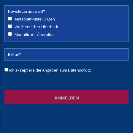
Newsletterauswahl*
Amtsblatt-Mitteilungen
Wöchentlicher Überblick
Monatlicher Überblick
Ich akzeptiere die Angaben zum
Datenschutz
.