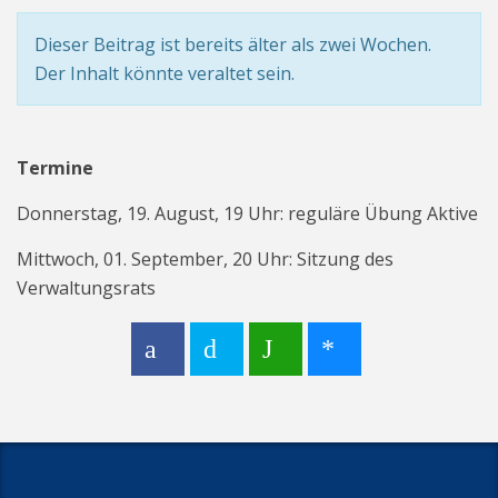
Dieser Beitrag ist bereits älter als zwei Wochen.
Der Inhalt könnte veraltet sein.
Termine
Donnerstag, 19. August, 19 Uhr: reguläre Übung Aktive
Mittwoch, 01. September, 20 Uhr: Sitzung des
Verwaltungsrats