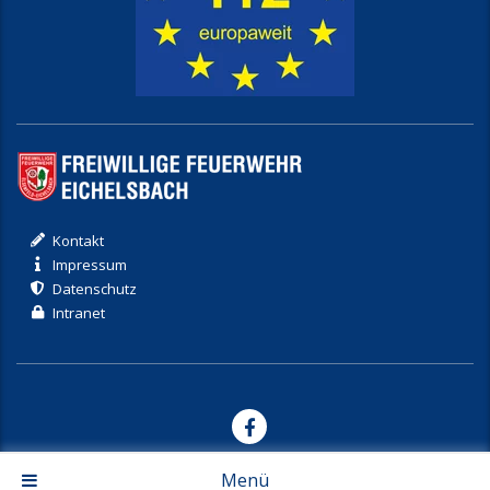
Kontakt
Impressum
Datenschutz
Intranet
© 2017-2026 Freiwillige Feuerwehr Eichelsbach
Menü