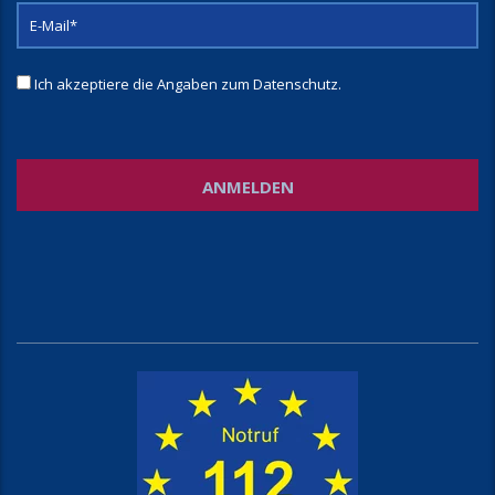
Ich akzeptiere die Angaben zum
Datenschutz
.