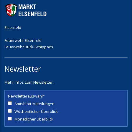
Elsenfeld
Feuerwehr Elsenfeld
Feuerwehr Rück-Schippach
Newsletter
Mehr Infos zum Newsletter...
Newsletterauswahl*
Amtsblatt-Mitteilungen
Wöchentlicher Überblick
Monatlicher Überblick