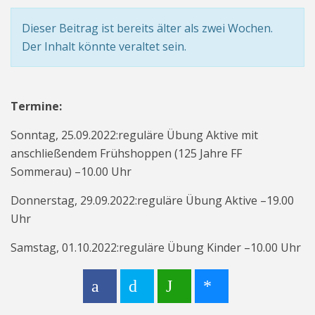
Dieser Beitrag ist bereits älter als zwei Wochen.
Der Inhalt könnte veraltet sein.
Termine:
Sonntag, 25.09.2022:reguläre Übung Aktive mit
anschließendem Frühshoppen (125 Jahre FF
Sommerau) –10.00 Uhr
Donnerstag, 29.09.2022:reguläre Übung Aktive –19.00
Uhr
Samstag, 01.10.2022:reguläre Übung Kinder –10.00 Uhr