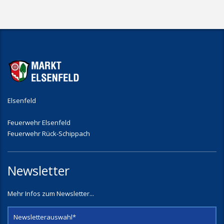
Elsenfeld
Feuerwehr Elsenfeld
Feuerwehr Rück-Schippach
Newsletter
Mehr Infos zum Newsletter...
Newsletterauswahl*