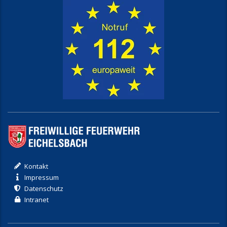
Kontakt
Impressum
Datenschutz
Intranet