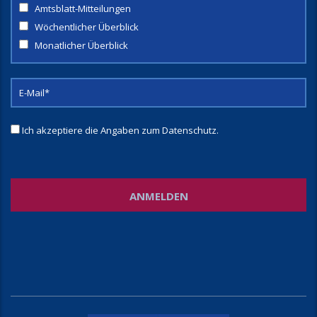
Amtsblatt-Mitteilungen
Wöchentlicher Überblick
Monatlicher Überblick
Ich akzeptiere die Angaben zum
Datenschutz
.