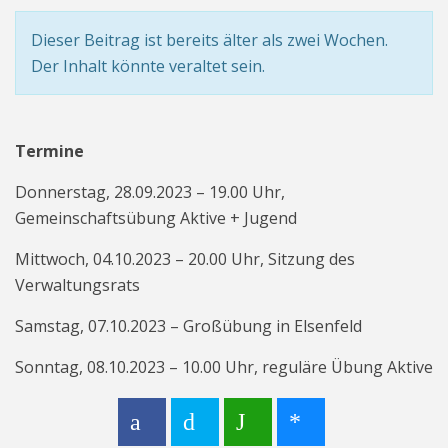
Dieser Beitrag ist bereits älter als zwei Wochen.
Der Inhalt könnte veraltet sein.
Termine
Donnerstag, 28.09.2023 – 19.00 Uhr,
Gemeinschaftsübung Aktive + Jugend
Mittwoch, 04.10.2023 – 20.00 Uhr, Sitzung des
Verwaltungsrats
Samstag, 07.10.2023 – Großübung in Elsenfeld
Sonntag, 08.10.2023 – 10.00 Uhr, reguläre Übung Aktive