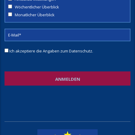
Wöchentlicher Überblick
Monatlicher Überblick
Ich akzeptiere die Angaben zum
Datenschutz
.