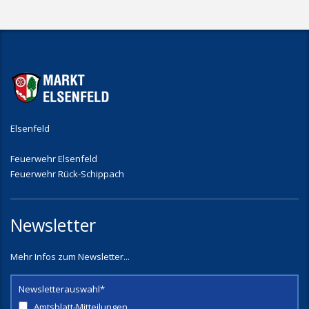
Elsenfeld
Feuerwehr Elsenfeld
Feuerwehr Rück-Schippach
Newsletter
Mehr Infos zum Newsletter...
Newsletterauswahl*
Amtsblatt-Mitteilungen