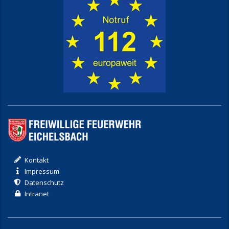
Kontakt
Impressum
Datenschutz
Intranet