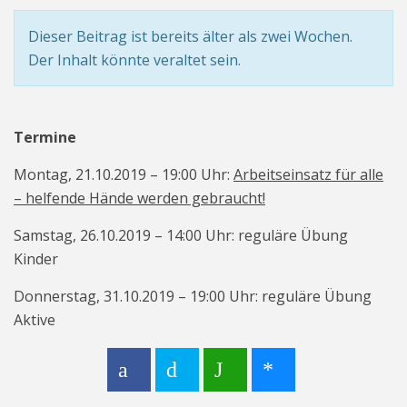
Dieser Beitrag ist bereits älter als zwei Wochen.
Der Inhalt könnte veraltet sein.
Termine
Montag, 21.10.2019 – 19:00 Uhr:
Arbeitseinsatz für alle
– helfende Hände werden gebraucht!
Samstag, 26.10.2019 – 14:00 Uhr: reguläre Übung
Kinder
Donnerstag, 31.10.2019 – 19:00 Uhr: reguläre Übung
Aktive