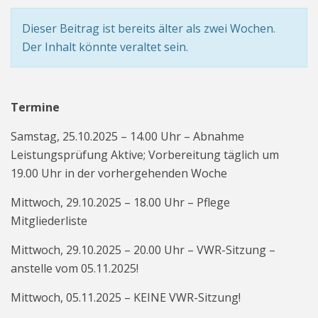
Dieser Beitrag ist bereits älter als zwei Wochen.
Der Inhalt könnte veraltet sein.
Termine
Samstag, 25.10.2025 – 14.00 Uhr – Abnahme
Leistungsprüfung Aktive; Vorbereitung täglich um
19.00 Uhr in der vorhergehenden Woche
Mittwoch, 29.10.2025 – 18.00 Uhr – Pflege
Mitgliederliste
Mittwoch, 29.10.2025 – 20.00 Uhr – VWR-Sitzung –
anstelle vom 05.11.2025!
Mittwoch, 05.11.2025 – KEINE VWR-Sitzung!