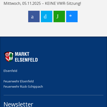
Mittwoch, 05.11.2025 – KEINE VWR-Sitzung!
Elsenfeld
Feuerwehr Elsenfeld
Feuerwehr Rück-Schippach
Newsletter