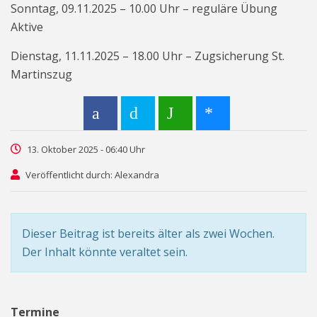
Sonntag, 09.11.2025 – 10.00 Uhr – reguläre Übung
Aktive
Dienstag, 11.11.2025 – 18.00 Uhr – Zugsicherung St.
Martinszug
13. Oktober 2025 - 06:40 Uhr
Veröffentlicht durch: Alexandra
Dieser Beitrag ist bereits älter als zwei Wochen.
Der Inhalt könnte veraltet sein.
Termine