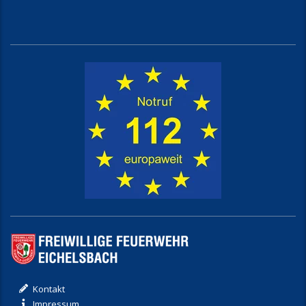
Kontakt
Impressum