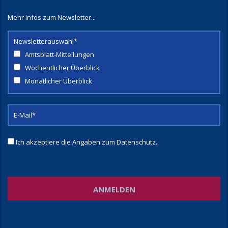
Mehr Infos zum Newsletter...
Newsletterauswahl*
Amtsblatt-Mitteilungen
Wöchentlicher Überblick
Monatlicher Überblick
Ich akzeptiere die Angaben zum
Datenschutz
.