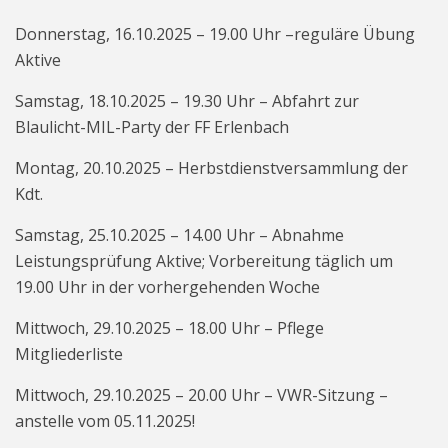
Donnerstag, 16.10.2025 – 19.00 Uhr –reguläre Übung
Aktive
Samstag, 18.10.2025 – 19.30 Uhr – Abfahrt zur
Blaulicht-MIL-Party der FF Erlenbach
Montag, 20.10.2025 – Herbstdienstversammlung der
Kdt.
Samstag, 25.10.2025 – 14.00 Uhr – Abnahme
Leistungsprüfung Aktive; Vorbereitung täglich um
19.00 Uhr in der vorhergehenden Woche
Mittwoch, 29.10.2025 – 18.00 Uhr – Pflege
Mitgliederliste
Mittwoch, 29.10.2025 – 20.00 Uhr – VWR-Sitzung –
anstelle vom 05.11.2025!