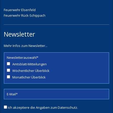
Feuerwehr Elsenfeld
Feuerwehr Rück-Schippach
Newsletter
Mehr Infos zum Newsletter...
Newsletterauswahl*
Amtsblatt-Mitteilungen
Wöchentlicher Überblick
Monatlicher Überblick
Ich akzeptiere die Angaben zum
Datenschutz
.