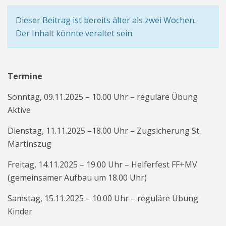
Dieser Beitrag ist bereits älter als zwei Wochen.
Der Inhalt könnte veraltet sein.
Termine
Sonntag, 09.11.2025 – 10.00 Uhr – reguläre Übung
Aktive
Dienstag, 11.11.2025 –18.00 Uhr – Zugsicherung St.
Martinszug
Freitag, 14.11.2025 – 19.00 Uhr – Helferfest FF+MV
(gemeinsamer Aufbau um 18.00 Uhr)
Samstag, 15.11.2025 – 10.00 Uhr – reguläre Übung
Kinder