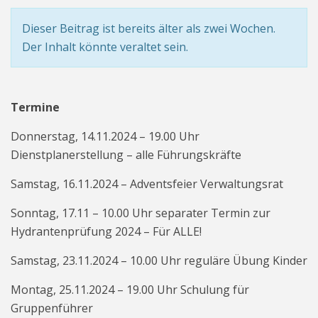
Dieser Beitrag ist bereits älter als zwei Wochen.
Der Inhalt könnte veraltet sein.
Termine
Donnerstag, 14.11.2024 – 19.00 Uhr
Dienstplanerstellung – alle Führungskräfte
Samstag, 16.11.2024 – Adventsfeier Verwaltungsrat
Sonntag, 17.11 – 10.00 Uhr separater Termin zur
Hydrantenprüfung 2024 – Für ALLE!
Samstag, 23.11.2024 – 10.00 Uhr reguläre Übung Kinder
Montag, 25.11.2024 – 19.00 Uhr Schulung für
Gruppenführer