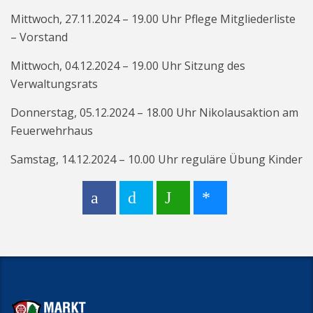
Mittwoch, 27.11.2024 – 19.00 Uhr Pflege Mitgliederliste
– Vorstand
Mittwoch, 04.12.2024 – 19.00 Uhr Sitzung des
Verwaltungsrats
Donnerstag, 05.12.2024 – 18.00 Uhr Nikolausaktion am
Feuerwehrhaus
Samstag, 14.12.2024 – 10.00 Uhr reguläre Übung Kinder