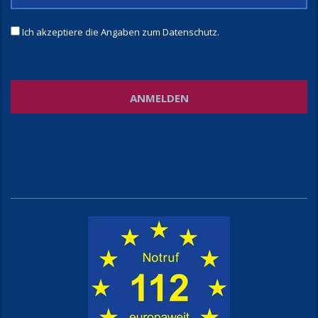
Ich akzeptiere die Angaben zum
Datenschutz
.