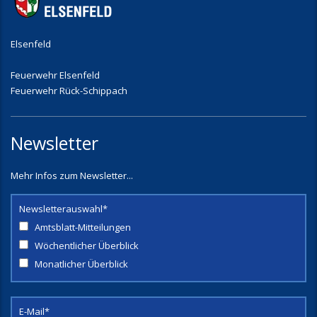
Elsenfeld
Feuerwehr Elsenfeld
Feuerwehr Rück-Schippach
Newsletter
Mehr Infos zum Newsletter...
Newsletterauswahl*
Amtsblatt-Mitteilungen
Wöchentlicher Überblick
Monatlicher Überblick