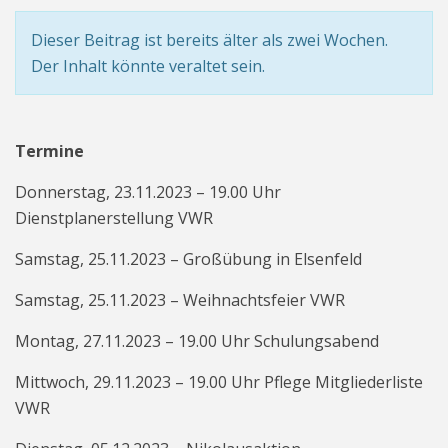
Dieser Beitrag ist bereits älter als zwei Wochen.
Der Inhalt könnte veraltet sein.
Termine
Donnerstag, 23.11.2023 – 19.00 Uhr
Dienstplanerstellung VWR
Samstag, 25.11.2023 – Großübung in Elsenfeld
Samstag, 25.11.2023 – Weihnachtsfeier VWR
Montag, 27.11.2023 – 19.00 Uhr Schulungsabend
Mittwoch, 29.11.2023 – 19.00 Uhr Pflege Mitgliederliste
VWR