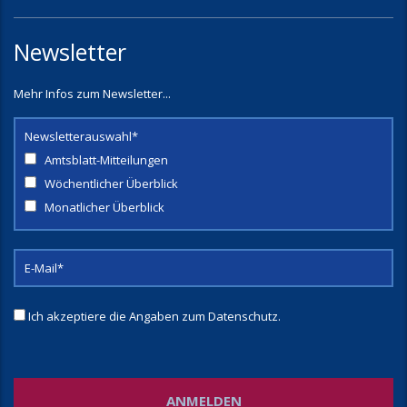
Newsletter
Mehr Infos zum Newsletter...
Newsletterauswahl*
Amtsblatt-Mitteilungen
Wöchentlicher Überblick
Monatlicher Überblick
Ich akzeptiere die Angaben zum
Datenschutz
.