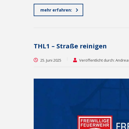
mehr erfahren:
THL1 – Straße reinigen
25. Juni 2025
Veröffentlicht durch: Andre