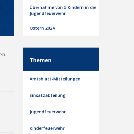
Übernahme von 5 Kindern in die
Jugendfeuerwehr
Ostern 2024
en.
Themen
Amtsblatt-Mitteilungen
Einsatzabteilung
Jugendfeuerwehr
Kinderfeuerwehr