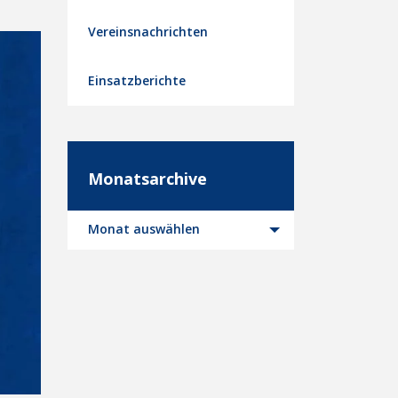
Vereinsnachrichten
Einsatzberichte
Monatsarchive
Monatsarchive
Monat auswählen