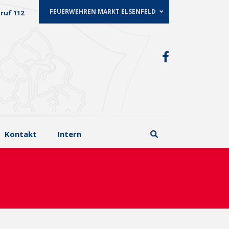
FEUERWEHREN MARKT ELSENFELD
ruf 112
Kontakt
Intern