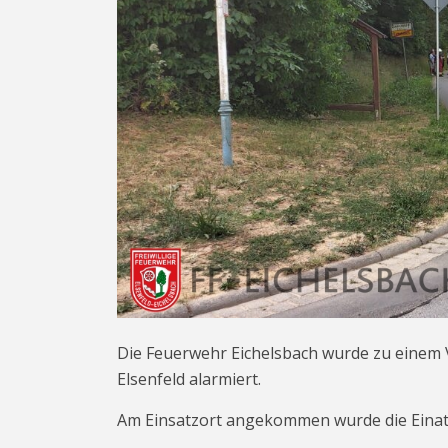
Die Feuerwehr Eichelsbach wurde zu einem V
Elsenfeld alarmiert.
Am Einsatzort angekommen wurde die Einatz