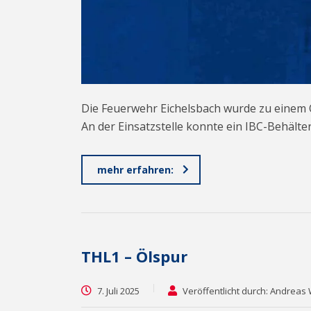
Die Feuerwehr Eichelsbach wurde zu einem Ö
An der Einsatzstelle konnte ein IBC-Behält
mehr erfahren:
THL1 – Ölspur
7. Juli 2025
Veröffentlicht durch: Andreas