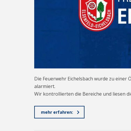
Die Feuerwehr Eichelsbach wurde zu einer 
alarmiert.
Wir kontrollierten die Bereiche und liese
mehr erfahren: