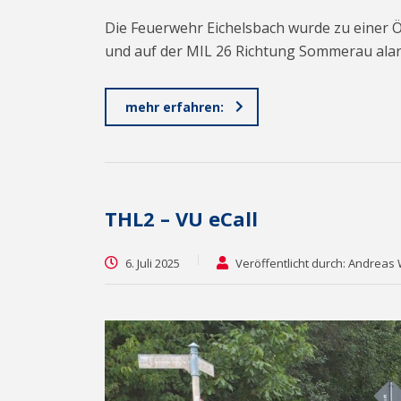
Die Feuerwehr Eichelsbach wurde zu einer Ö
und auf der MIL 26 Richtung Sommerau alar
mehr erfahren:
THL2 – VU eCall
6. Juli 2025
Veröffentlicht durch: Andreas