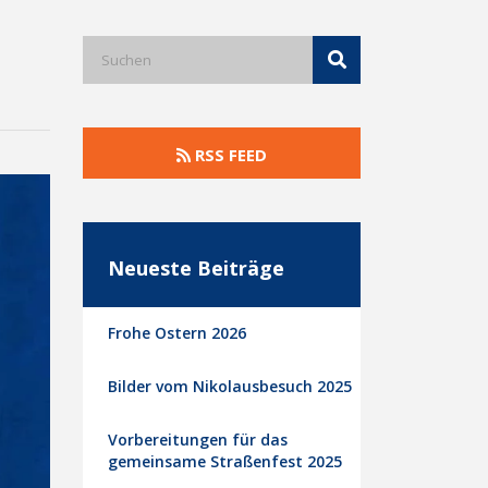
RSS FEED
Neueste Beiträge
Frohe Ostern 2026
Bilder vom Nikolausbesuch 2025
Vorbereitungen für das
gemeinsame Straßenfest 2025