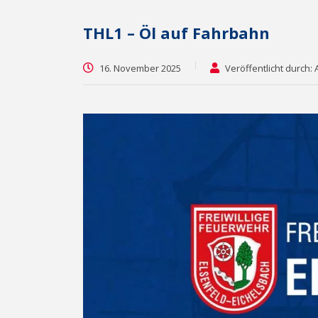
THL1 – Öl auf Fahrbahn
16. November 2025
Veröffentlicht durch: