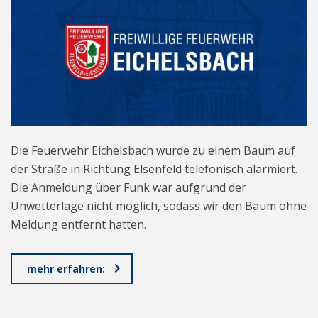
Die Feuerwehr Eichelsbach wurde zu einem Baum auf
der Straße in Richtung Elsenfeld telefonisch alarmiert.
Die Anmeldung über Funk war aufgrund der
Unwetterlage nicht möglich, sodass wir den Baum ohne
Meldung entfernt hatten.
mehr erfahren: