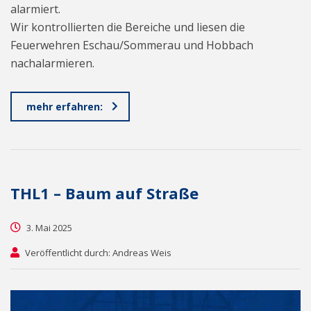
alarmiert.
Wir kontrollierten die Bereiche und liesen die
Feuerwehren Eschau/Sommerau und Hobbach
nachalarmieren.
mehr erfahren:
THL1 – Baum auf Straße
3. Mai 2025
Veröffentlicht durch: Andreas Weis