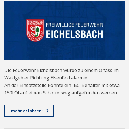
Die Feuerwehr Eichelsbach wurde zu einem Ölfass im
Waldgebiet Richtung Elsenfeld alarmiert.
An der Einsatzstelle konnte ein IBC-Behälter mit etwa
150l Öl auf einem Schotterweg aufgefunden werden.
mehr erfahren: