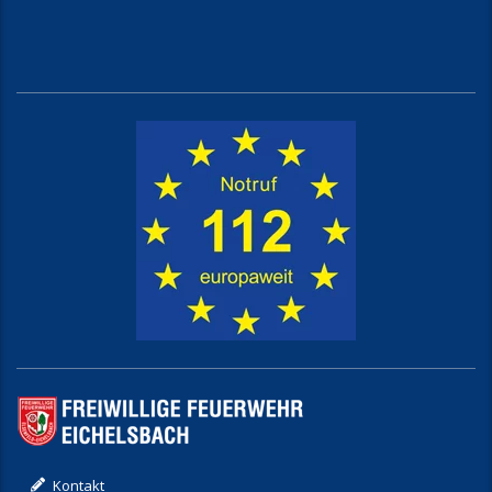
Kontakt