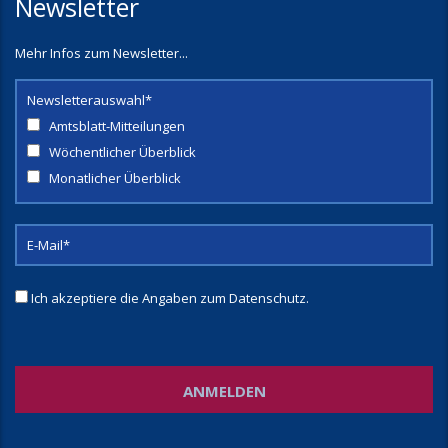
Newsletter
Mehr Infos zum Newsletter...
Newsletterauswahl*
Amtsblatt-Mitteilungen
Wöchentlicher Überblick
Monatlicher Überblick
Ich akzeptiere die Angaben zum
Datenschutz
.