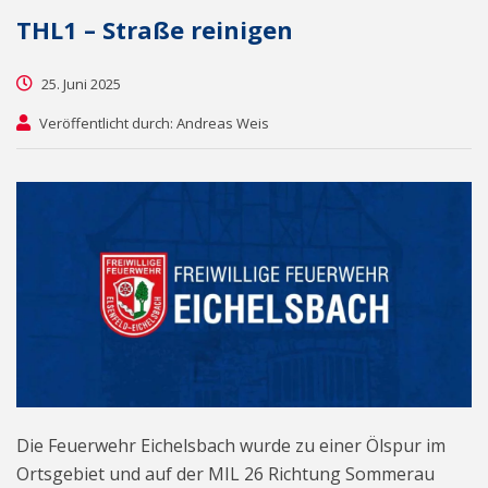
THL1 – Straße reinigen
25. Juni 2025
Veröffentlicht durch: Andreas Weis
Die Feuerwehr Eichelsbach wurde zu einer Ölspur im
Ortsgebiet und auf der MIL 26 Richtung Sommerau