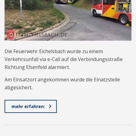
Die Feuerwehr Eichelsbach wurde zu einem
Verkehrsunfall via e-Call auf die Verbindungsstraße
Richtung Elsenfeld alarmiert.
Am Einsatzort angekommen wurde die Einatzstelle
abgesichert.
mehr erfahren: