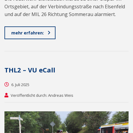
Ortsgebiet, auf der Verbindungsstraße nach Elsenfeld
und auf der MIL 26 Richtung Sommerau alarmiert.
mehr erfahren:
THL2 – VU eCall
6. Juli 2025
Veröffentlicht durch: Andreas Weis