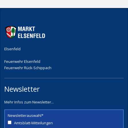
Elsenfeld
Feuerwehr Elsenfeld
Feuerwehr Rück-Schippach
Newsletter
Mehr Infos zum Newsletter...
Newsletterauswahl*
Amtsblatt-Mitteilungen