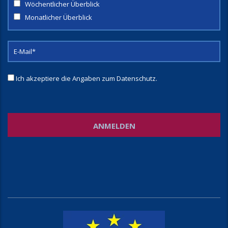
Wöchentlicher Überblick
Monatlicher Überblick
Ich akzeptiere die Angaben zum
Datenschutz
.