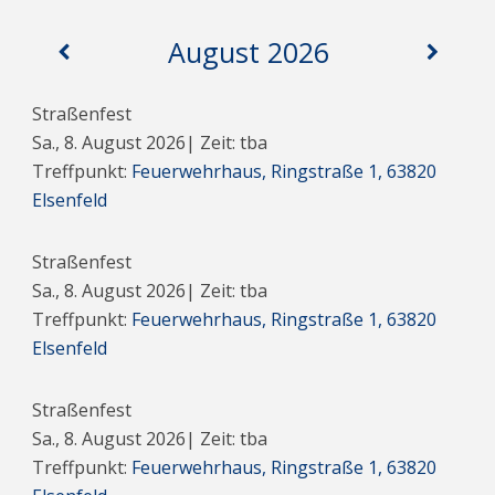
August 2026
Straßenfest
Sa., 8. August 2026
| Zeit: tba
Treffpunkt:
Feuerwehrhaus, Ringstraße 1, 63820
Elsenfeld
Straßenfest
Sa., 8. August 2026
| Zeit: tba
Treffpunkt:
Feuerwehrhaus, Ringstraße 1, 63820
Elsenfeld
Straßenfest
Sa., 8. August 2026
| Zeit: tba
Treffpunkt:
Feuerwehrhaus, Ringstraße 1, 63820