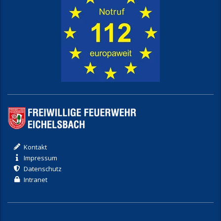
Kontakt
Impressum
Datenschutz
Intranet