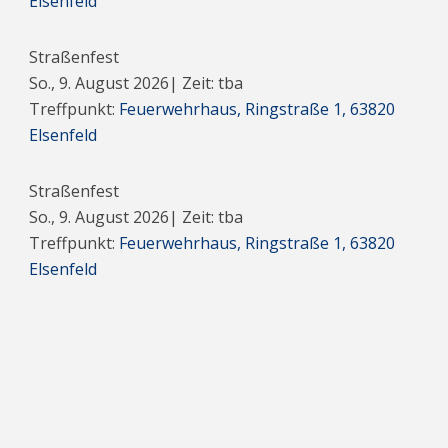
Elsenfeld
Straßenfest
So., 9. August 2026
| Zeit: tba
Treffpunkt:
Feuerwehrhaus, Ringstraße 1, 63820
Elsenfeld
Straßenfest
So., 9. August 2026
| Zeit: tba
Treffpunkt:
Feuerwehrhaus, Ringstraße 1, 63820
Elsenfeld