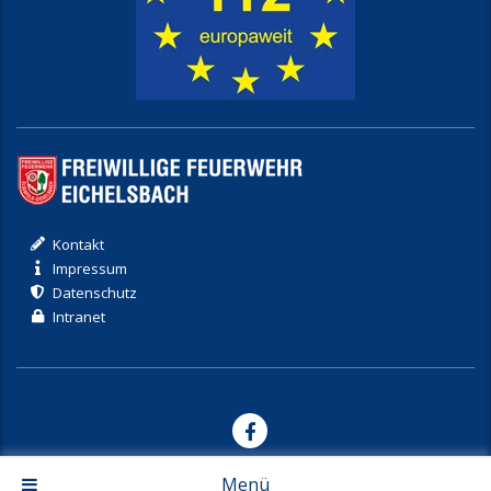
Kontakt
Impressum
Datenschutz
Intranet
© 2017-2026 Freiwillige Feuerwehr Eichelsbach
Menü