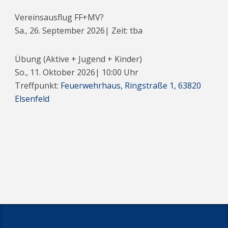
Vereinsausflug FF+MV?
Sa., 26. September 2026
| Zeit: tba
Übung (Aktive + Jugend + Kinder)
So., 11. Oktober 2026
|
10:00
Uhr
Treffpunkt:
Feuerwehrhaus, Ringstraße 1, 63820
Elsenfeld