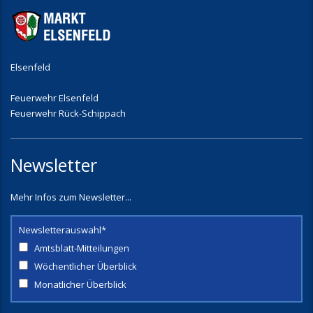
Elsenfeld
Feuerwehr Elsenfeld
Feuerwehr Rück-Schippach
Newsletter
Mehr Infos zum Newsletter...
Newsletterauswahl*
Amtsblatt-Mitteilungen
Wöchentlicher Überblick
Monatlicher Überblick