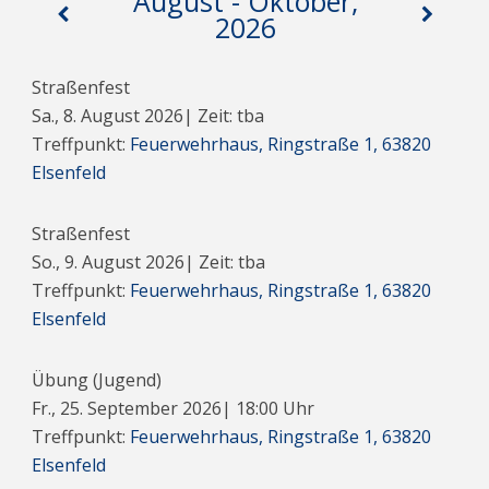
August - Oktober,
2026
Straßenfest
Sa., 8. August 2026
| Zeit: tba
Treffpunkt:
Feuerwehrhaus, Ringstraße 1, 63820
Elsenfeld
Straßenfest
So., 9. August 2026
| Zeit: tba
Treffpunkt:
Feuerwehrhaus, Ringstraße 1, 63820
Elsenfeld
Übung (Jugend)
Fr., 25. September 2026
|
18:00
Uhr
Treffpunkt:
Feuerwehrhaus, Ringstraße 1, 63820
Elsenfeld