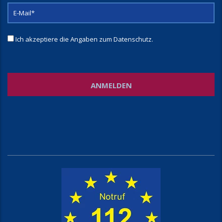
Ich akzeptiere die Angaben zum
Datenschutz
.