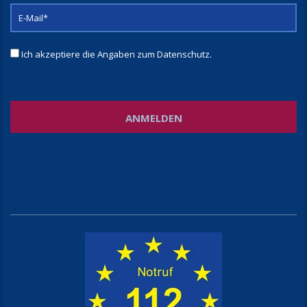
Ich akzeptiere die Angaben zum
Datenschutz
.