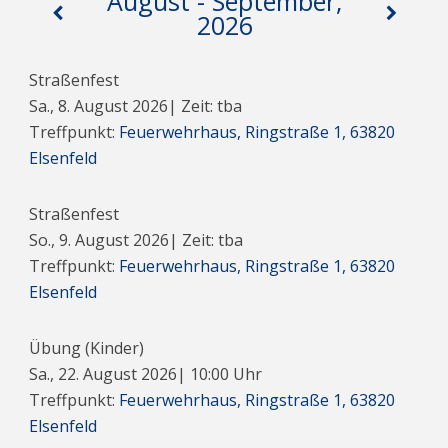
August - September,
2026
Straßenfest
Sa., 8. August 2026
| Zeit: tba
Treffpunkt:
Feuerwehrhaus, Ringstraße 1, 63820
Elsenfeld
Straßenfest
So., 9. August 2026
| Zeit: tba
Treffpunkt:
Feuerwehrhaus, Ringstraße 1, 63820
Elsenfeld
Übung (Kinder)
Sa., 22. August 2026
|
10:00
Uhr
Treffpunkt:
Feuerwehrhaus, Ringstraße 1, 63820
Elsenfeld