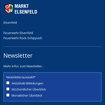
Elsenfeld
Feuerwehr Elsenfeld
Feuerwehr Rück-Schippach
Newsletter
Mehr Infos zum Newsletter...
Newsletterauswahl*
Amtsblatt-Mitteilungen
Wöchentlicher Überblick
Monatlicher Überblick