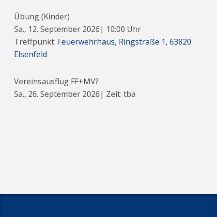
Übung (Kinder)
Sa., 12. September 2026
|
10:00
Uhr
Treffpunkt:
Feuerwehrhaus, Ringstraße 1, 63820
Elsenfeld
Vereinsausflug FF+MV?
Sa., 26. September 2026
| Zeit: tba