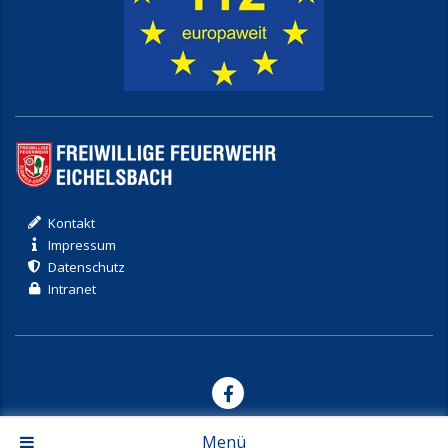
Kontakt
Impressum
Datenschutz
Intranet
© 2017-2026 Freiwillige Feuerwehr Eichelsbach
Menü