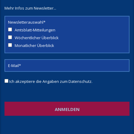
Mehr Infos zum Newsletter...
Newsletterauswahl*
Amtsblatt-Mitteilungen
Wöchentlicher Überblick
Monatlicher Überblick
Ich akzeptiere die Angaben zum
Datenschutz
.