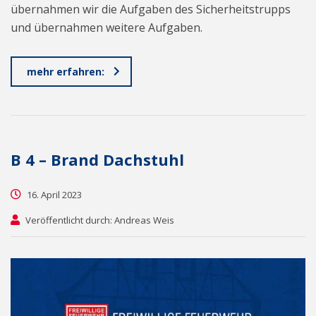
übernahmen wir die Aufgaben des Sicherheitstrupps
und übernahmen weitere Aufgaben.
mehr erfahren:
B 4 – Brand Dachstuhl
16. April 2023
Veröffentlicht durch: Andreas Weis