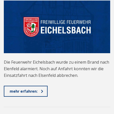
Die Feuerwehr Eichelsbach wurde zu einem Brand nach
Elenfeld alarmiert. Noch auf Anfahrt konnten wir die
Einsatzfahrt nach Elsenfeld abbrechen.
mehr erfahren: