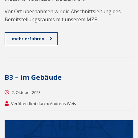
Vor Ort übernahmen wir die Abschnittsleitung des
Bereitstellungsraums mit unserem MZF.
mehr erfahren:
B3 – im Gebäude
2. Oktober 2023
Veröffentlicht durch: Andreas Weis