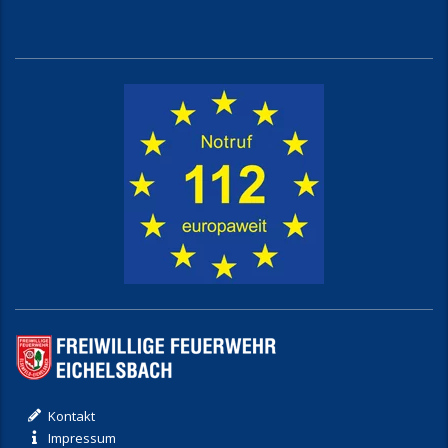
Kontakt
Impressum