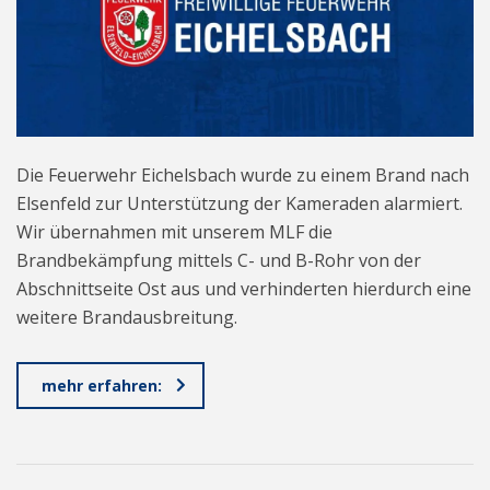
Die Feuerwehr Eichelsbach wurde zu einem Brand nach
Elsenfeld zur Unterstützung der Kameraden alarmiert.
Wir übernahmen mit unserem MLF die
Brandbekämpfung mittels C- und B-Rohr von der
Abschnittseite Ost aus und verhinderten hierdurch eine
weitere Brandausbreitung.
mehr erfahren: