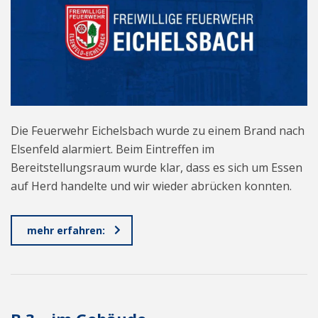
Die Feuerwehr Eichelsbach wurde zu einem Brand nach
Elsenfeld alarmiert. Beim Eintreffen im
Bereitstellungsraum wurde klar, dass es sich um Essen
auf Herd handelte und wir wieder abrücken konnten.
mehr erfahren: