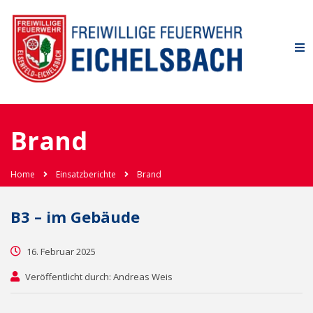
Brand
Home
Einsatzberichte
Brand
B3 – im Gebäude
16. Februar 2025
Veröffentlicht durch: Andreas Weis