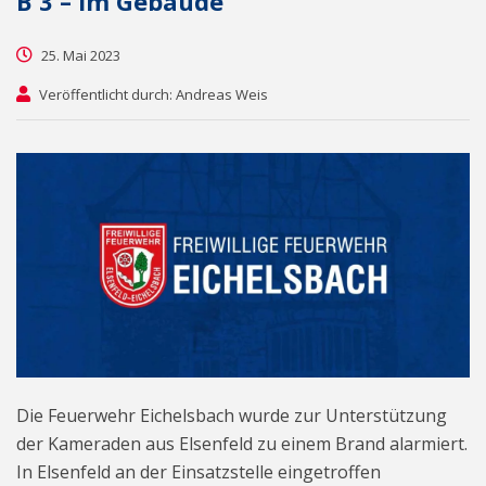
B 3 – im Gebäude
25. Mai 2023
Veröffentlicht durch: Andreas Weis
Die Feuerwehr Eichelsbach wurde zur Unterstützung
der Kameraden aus Elsenfeld zu einem Brand alarmiert.
In Elsenfeld an der Einsatzstelle eingetroffen