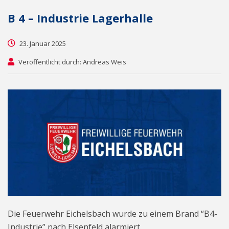
B 4 – Industrie Lagerhalle
23. Januar 2025
Veröffentlicht durch: Andreas Weis
Die Feuerwehr Eichelsbach wurde zu einem Brand “B4-
Industrie” nach Elsenfeld alarmiert.