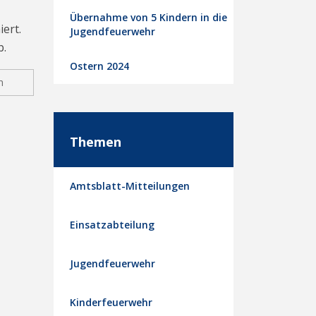
Übernahme von 5 Kindern in die
ert.
Jugendfeuerwehr
b.
Ostern 2024
n
Themen
Amtsblatt-Mitteilungen
Einsatzabteilung
Jugendfeuerwehr
Kinderfeuerwehr