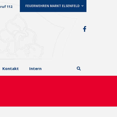
FEUERWEHREN MARKT ELSENFELD
ruf 112
Kontakt
Intern