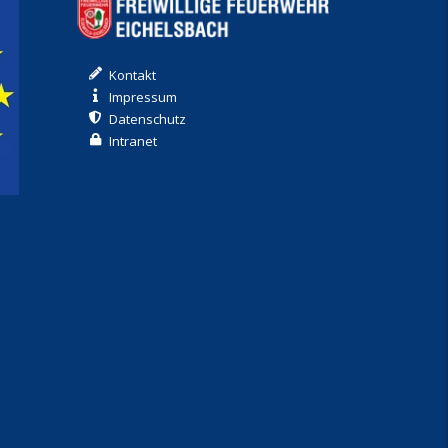
Kontakt
Impressum
Datenschutz
Intranet