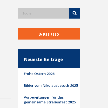
RSS FEED
Neueste Beiträge
Frohe Ostern 2026
Bilder vom Nikolausbesuch 2025
Vorbereitungen für das
gemeinsame Straßenfest 2025