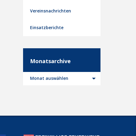
Vereinsnachrichten
Einsatzberichte
Monatsarchive
Monatsarchive
Monat auswählen