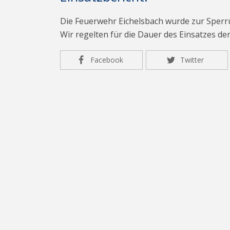
Die Feuerwehr Eichelsbach wurde zur Sperru
Wir regelten für die Dauer des Einsatzes d
Facebook
Twitter