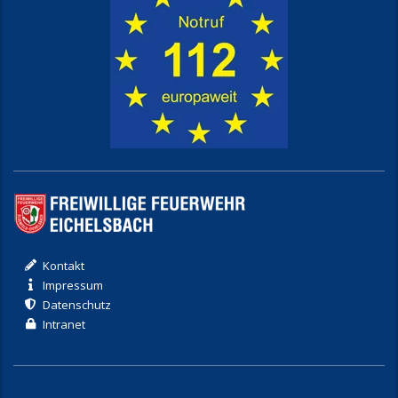
Kontakt
Impressum
Datenschutz
Intranet