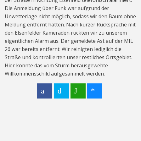
der Straße in Richtung Elsenfeld telefonisch alarmiert.
Die Anmeldung über Funk war aufgrund der
Unwetterlage nicht möglich, sodass wir den Baum ohne
Meldung entfernt hatten. Nach kurzer Rücksprache mit
den Elsenfelder Kameraden rückten wir zu unserem
eigentlichen Alarm aus. Der gemeldete Ast auf der MIL
26 war bereits entfernt. Wir reinigten lediglich die
Straße und kontrollierten unser restliches Ortsgebiet.
Hier konnte das vom Sturm herausgewehte
Willkommensschild aufgesammelt werden.