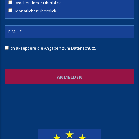
Wöchentlicher Überblick
Monatlicher Überblick
Ich akzeptiere die Angaben zum
Datenschutz
.