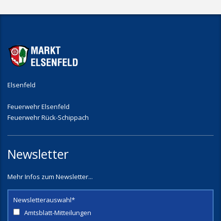
Elsenfeld
Feuerwehr Elsenfeld
Feuerwehr Rück-Schippach
Newsletter
Mehr Infos zum Newsletter...
Newsletterauswahl*
Amtsblatt-Mitteilungen