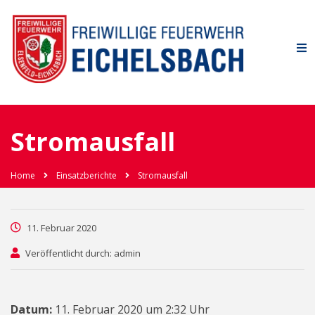
Stromausfall
Home
Einsatzberichte
Stromausfall
11. Februar 2020
Veröffentlicht durch: admin
Datum:
11. Februar 2020 um 2:32 Uhr