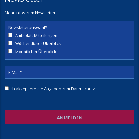
Mehr Infos zum Newsletter...
Newsletterauswahl*
Amtsblatt-Mitteilungen
Wöchentlicher Überblick
Monatlicher Überblick
Ich akzeptiere die Angaben zum
Datenschutz
.