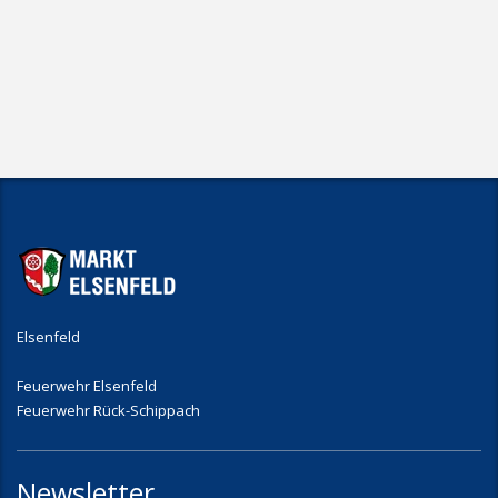
Elsenfeld
Feuerwehr Elsenfeld
Feuerwehr Rück-Schippach
Newsletter