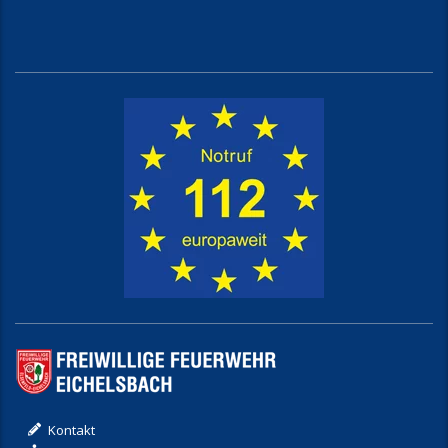
Kontakt