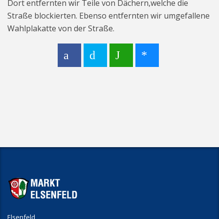
Dort entfernten wir Teile von Dächern,welche die
Straße blockierten. Ebenso entfernten wir umgefallene
Wahlplakatte von der Straße.
Elsenfeld