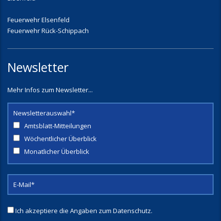
Feuerwehr Elsenfeld
Feuerwehr Rück-Schippach
Newsletter
Mehr Infos zum Newsletter...
Newsletterauswahl*
Amtsblatt-Mitteilungen
Wöchentlicher Überblick
Monatlicher Überblick
Ich akzeptiere die Angaben zum
Datenschutz
.