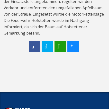
der Einsatzstelle angekommen, regelten wir den
Verkehr und entfernten den umgefallenen Apfelbaum
von der Straße. Eingesetzt wurde die Motorkettensäge.
Die Feuerwehr Hofstetten wurde im Nachgang
informiert, da sich der Baum auf Hofstettener
Gemarkung befand.