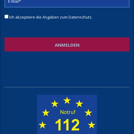
Ich akzeptiere die Angaben zum
Datenschutz
.