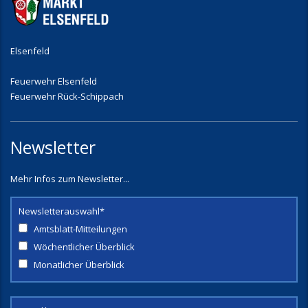
Elsenfeld
Feuerwehr Elsenfeld
Feuerwehr Rück-Schippach
Newsletter
Mehr Infos zum Newsletter...
Newsletterauswahl*
Amtsblatt-Mitteilungen
Wöchentlicher Überblick
Monatlicher Überblick