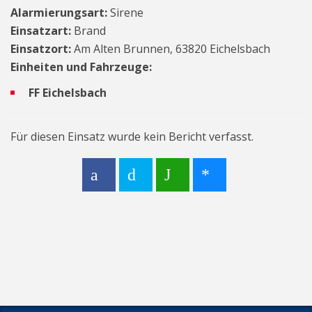
Alarmierungsart:
Sirene
Einsatzart:
Brand
Einsatzort:
Am Alten Brunnen, 63820 Eichelsbach
Einheiten und Fahrzeuge:
FF Eichelsbach
Für diesen Einsatz wurde kein Bericht verfasst.