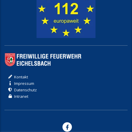
Kontakt
Impressum
Datenschutz
Intranet