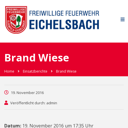
Brand Wiese
Home
Einsatzberichte
Brand Wiese
19. November 2016
Veröffentlicht durch: admin
Datum:
19. November 2016 um 17:35 Uhr