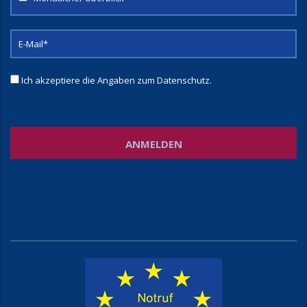
Ich akzeptiere die Angaben zum
Datenschutz
.