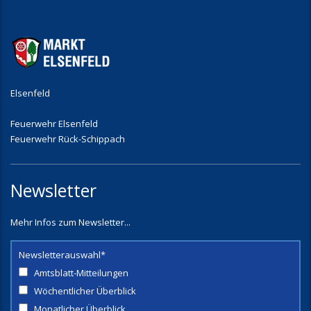
Elsenfeld
Feuerwehr Elsenfeld
Feuerwehr Rück-Schippach
Newsletter
Mehr Infos zum Newsletter...
Newsletterauswahl*
Amtsblatt-Mitteilungen
Wöchentlicher Überblick
Monatlicher Überblick