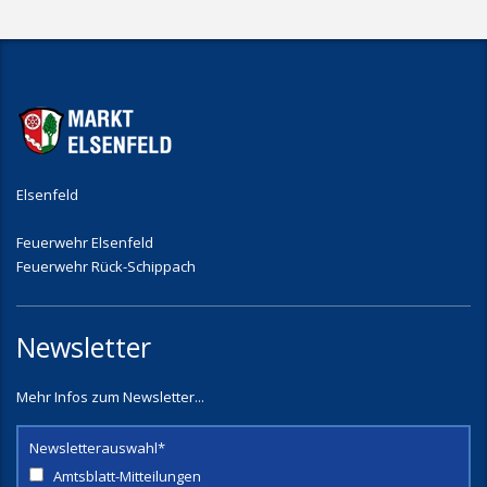
Elsenfeld
Feuerwehr Elsenfeld
Feuerwehr Rück-Schippach
Newsletter
Mehr Infos zum Newsletter...
Newsletterauswahl*
Amtsblatt-Mitteilungen