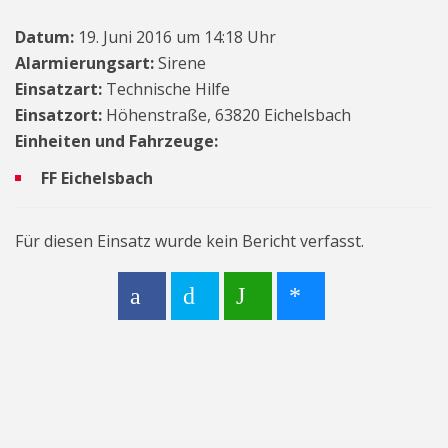
Datum:
19. Juni 2016 um 14:18 Uhr
Alarmierungsart:
Sirene
Einsatzart:
Technische Hilfe
Einsatzort:
Höhenstraße, 63820 Eichelsbach
Einheiten und Fahrzeuge:
FF Eichelsbach
Für diesen Einsatz wurde kein Bericht verfasst.