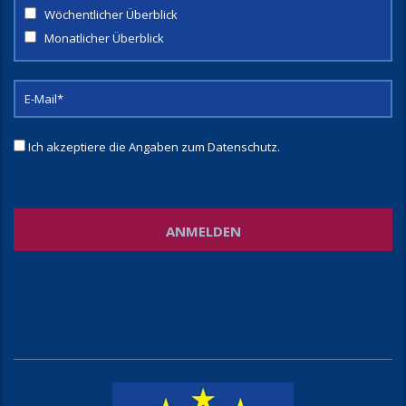
Wöchentlicher Überblick
Monatlicher Überblick
Ich akzeptiere die Angaben zum
Datenschutz
.