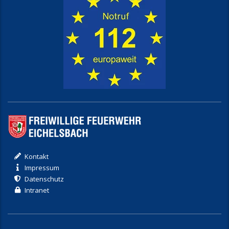
Kontakt
Impressum
Datenschutz
Intranet