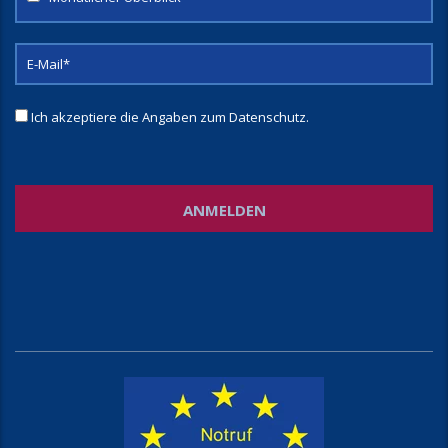
Ich akzeptiere die Angaben zum
Datenschutz
.