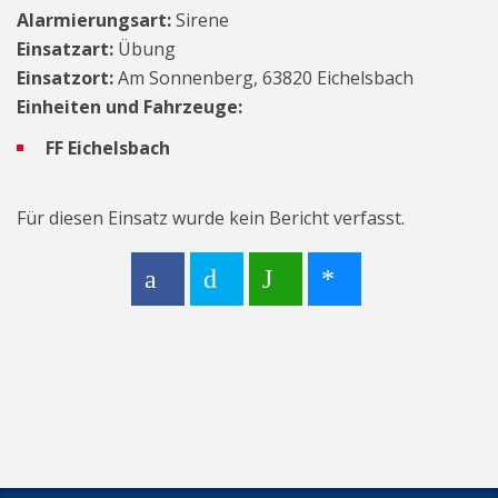
Alarmierungsart:
Sirene
Einsatzart:
Übung
Einsatzort:
Am Sonnenberg, 63820 Eichelsbach
Einheiten und Fahrzeuge:
FF Eichelsbach
Für diesen Einsatz wurde kein Bericht verfasst.