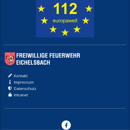
Kontakt
Impressum
Datenschutz
Intranet