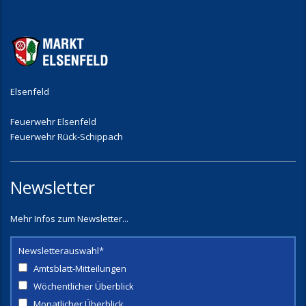
Elsenfeld
Feuerwehr Elsenfeld
Feuerwehr Rück-Schippach
Newsletter
Mehr Infos zum Newsletter...
Newsletterauswahl*
Amtsblatt-Mitteilungen
Wöchentlicher Überblick
Monatlicher Überblick