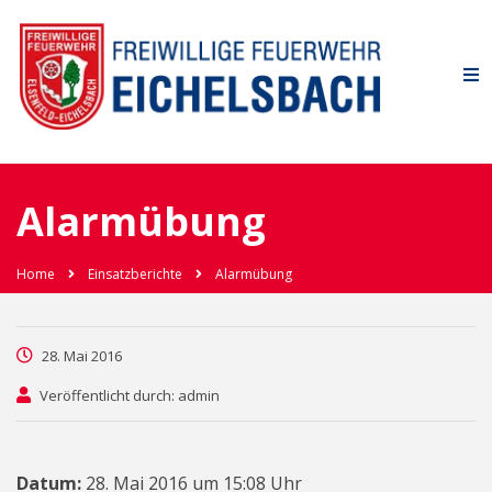
Alarmübung
Home
Einsatzberichte
Alarmübung
28. Mai 2016
Veröffentlicht durch: admin
Datum:
28. Mai 2016 um 15:08 Uhr