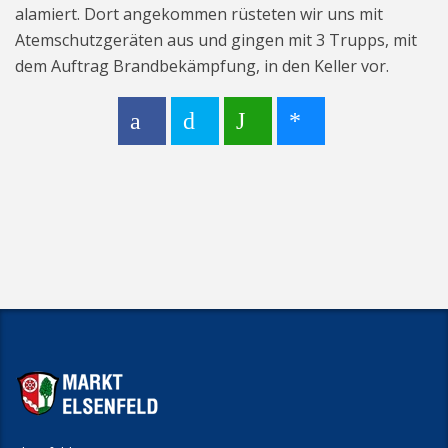
alamiert. Dort angekommen rüsteten wir uns mit
Atemschutzgeräten aus und gingen mit 3 Trupps, mit
dem Auftrag Brandbekämpfung, in den Keller vor.