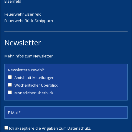
Elsenfeld
Feuerwehr Elsenfeld
Feuerwehr Rück-Schippach
Newsletter
Mehr Infos zum Newsletter...
Newsletterauswahl*
Amtsblatt-Mitteilungen
Wöchentlicher Überblick
Monatlicher Überblick
Ich akzeptiere die Angaben zum
Datenschutz
.