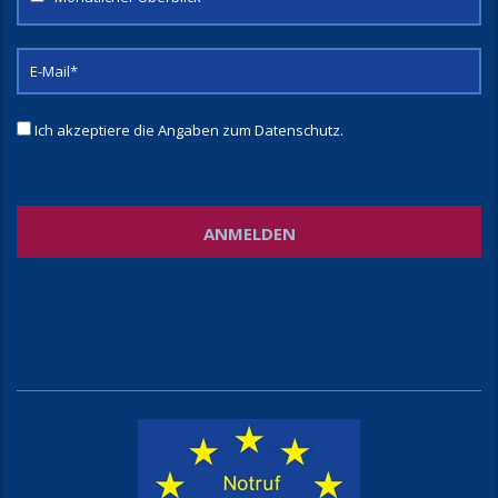
Ich akzeptiere die Angaben zum
Datenschutz
.