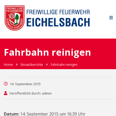
Fahrbahn reinigen
Home
Einsatzberichte
Fahrbahn reinigen
14. September 2015
Veröffentlicht durch: admin
Datum:
14. September 2015 um 16:39 Uhr