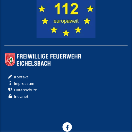
Kontakt
Impressum
Datenschutz
Intranet