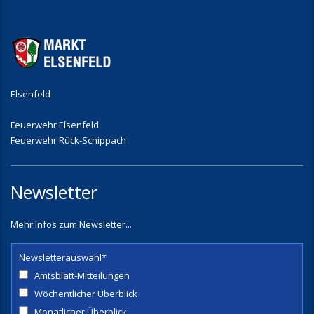
Elsenfeld
Feuerwehr Elsenfeld
Feuerwehr Rück-Schippach
Newsletter
Mehr Infos zum Newsletter...
Newsletterauswahl*
Amtsblatt-Mitteilungen
Wöchentlicher Überblick
Monatlicher Überblick