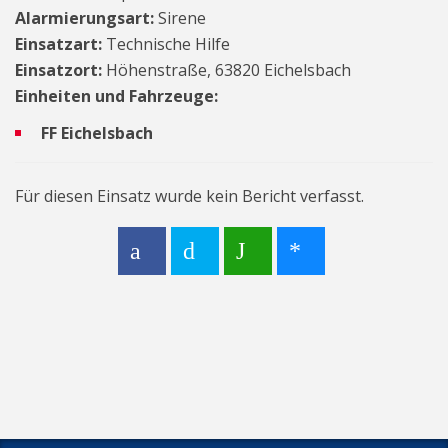
Alarmierungsart:
Sirene
Einsatzart:
Technische Hilfe
Einsatzort:
Höhenstraße, 63820 Eichelsbach
Einheiten und Fahrzeuge:
FF Eichelsbach
Für diesen Einsatz wurde kein Bericht verfasst.