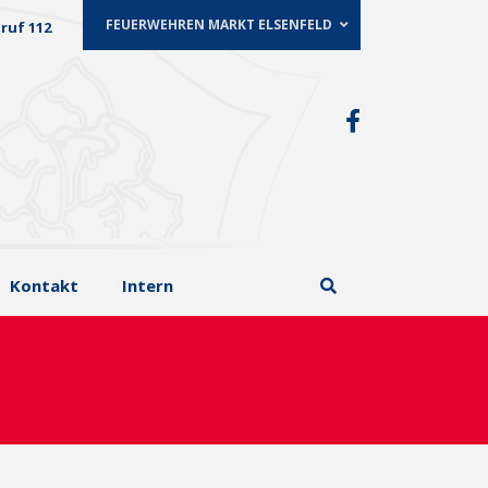
FEUERWEHREN MARKT ELSENFELD
ruf 112
Kontakt
Intern