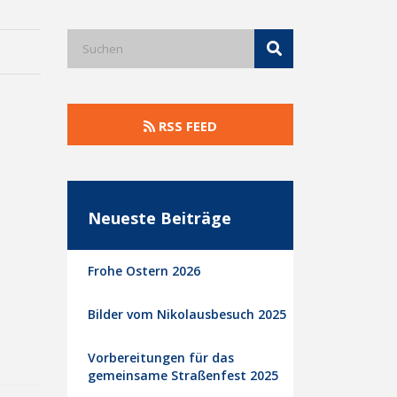
RSS FEED
Neueste Beiträge
Frohe Ostern 2026
Bilder vom Nikolausbesuch 2025
Vorbereitungen für das
gemeinsame Straßenfest 2025