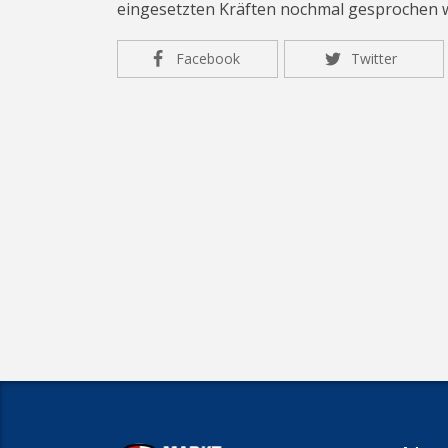
eingesetzten Kräften nochmal gesprochen 
Facebook
Twitter