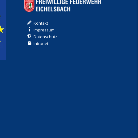
Kontakt
Impressum
Datenschutz
Intranet