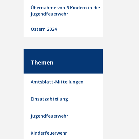
Übernahme von 5 Kindern in die
Jugendfeuerwehr
Ostern 2024
Themen
Amtsblatt-Mitteilungen
Einsatzabteilung
Jugendfeuerwehr
Kinderfeuerwehr