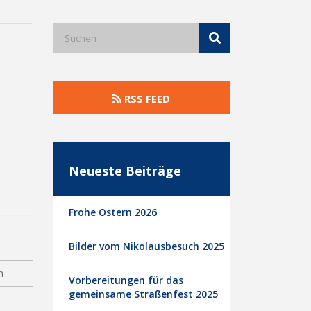
RSS FEED
Neueste Beiträge
Frohe Ostern 2026
Bilder vom Nikolausbesuch 2025
n
Vorbereitungen für das
gemeinsame Straßenfest 2025