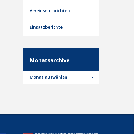
Vereinsnachrichten
Einsatzberichte
Monatsarchive
Monatsarchive
Monat auswählen