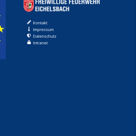
Kontakt
Impressum
Datenschutz
Intranet