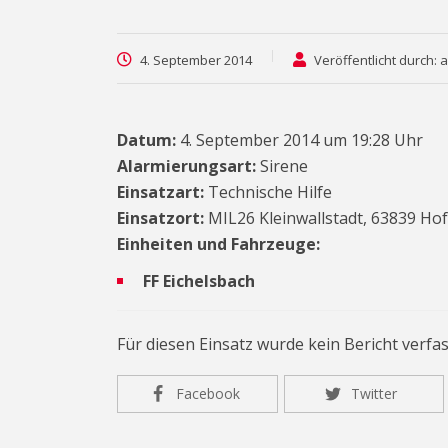
4. September 2014
Veröffentlicht durch: 
Datum:
4. September 2014 um 19:28 Uhr
Alarmierungsart:
Sirene
Einsatzart:
Technische Hilfe
Einsatzort:
MIL26 Kleinwallstadt, 63839 Hof
Einheiten und Fahrzeuge:
FF Eichelsbach
Für diesen Einsatz wurde kein Bericht verfas
Facebook
Twitter