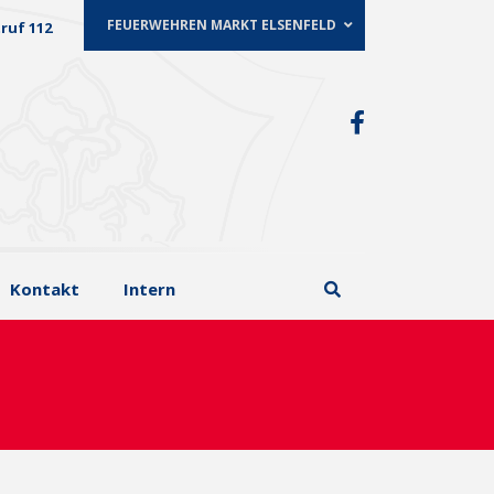
FEUERWEHREN MARKT ELSENFELD
ruf 112
Kontakt
Intern